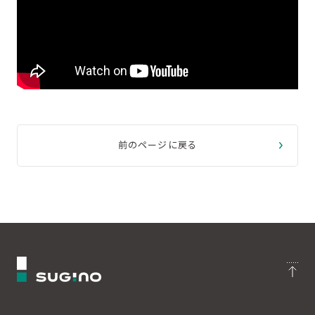
前のページに戻る