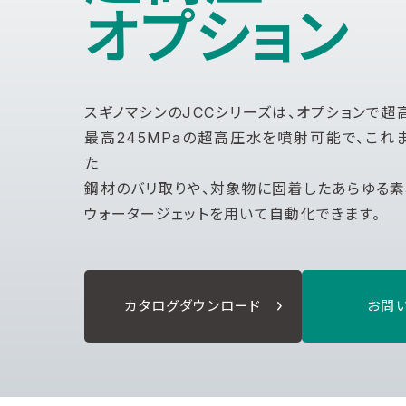
オプション
スギノマシンのJCCシリーズは、オプションで超
最高245MPaの超高圧水を噴射可能で、これ
た
鋼材のバリ取りや、対象物に固着したあらゆる素
ウォータージェットを用いて自動化できます。
カタログダウンロード
お問