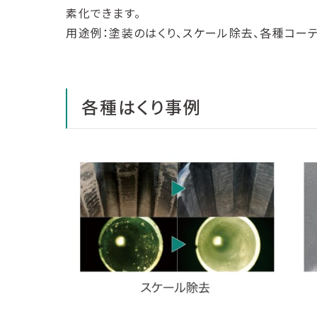
素化できます。
用途例：塗装のはくり、スケール除去、各種コー
各種はくり事例