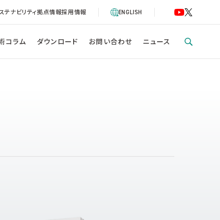
ステナビリティ
拠点情報
採用情報
ENGLISH
術コラム
ダウンロード
お問い合わせ
ニュース