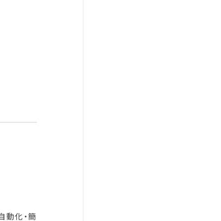
自動化・簡