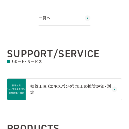
一覧へ
SUPPORT/SERVICE
サポート・サービス
拡管工具（エキスパンダ）加工の拡管評価・測
定
PRODUCTS