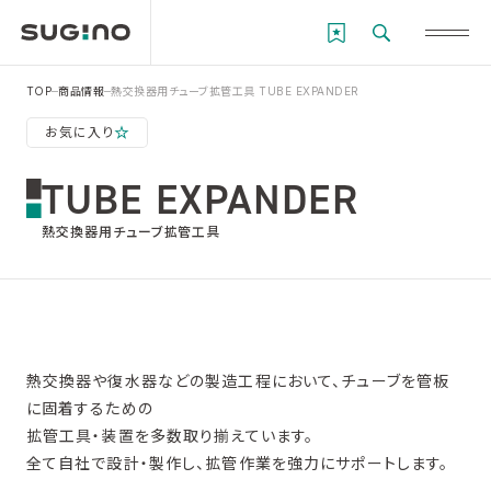
TOP
商品情報
熱交換器用チューブ拡管工具 TUBE EXPANDER
お気に入り
TUBE EXPANDER
熱交換器用チューブ拡管工具
熱交換器や復水器などの製造工程において、チューブを管板
に固着するための
拡管工具・装置を多数取り揃えています。
全て自社で設計・製作し、拡管作業を強力にサポートします。