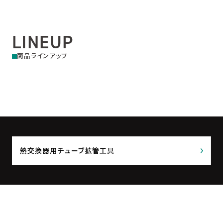
LINEUP
商品ラインアップ
熱交換器用チューブ拡管工具