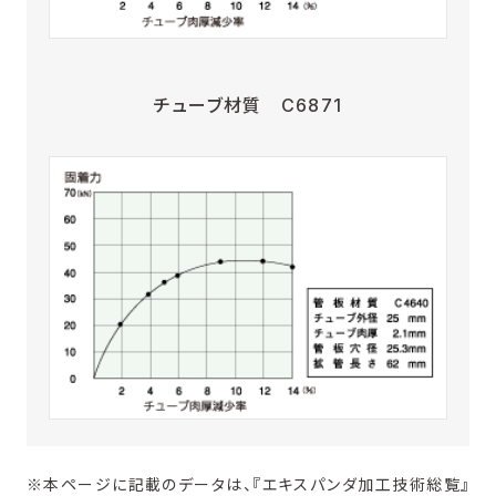
チューブ材質 C6871
※本ページに記載のデータは、『エキスパンダ加工技術総覧』