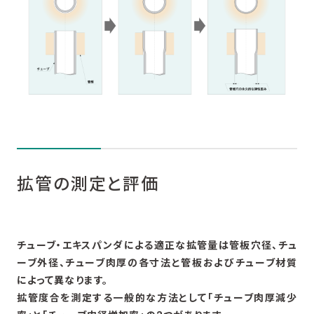
拡管の測定と評価
チューブ・エキスパンダによる適正な拡管量は管板穴径、チュ
ーブ外径、チューブ肉厚の各寸法と管板およびチューブ材質
によって異なります。
拡管度合を測定する一般的な方法として「チューブ肉厚減少