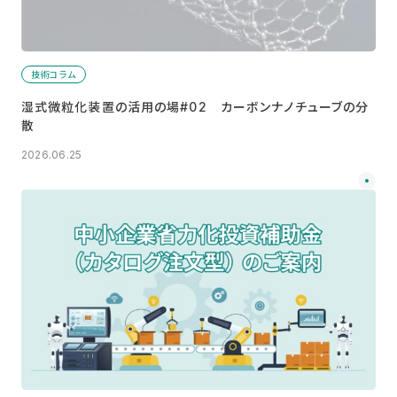
技術コラム
湿式微粒化装置の活用の場#02 カーボンナノチューブの分
散
2026.06.25