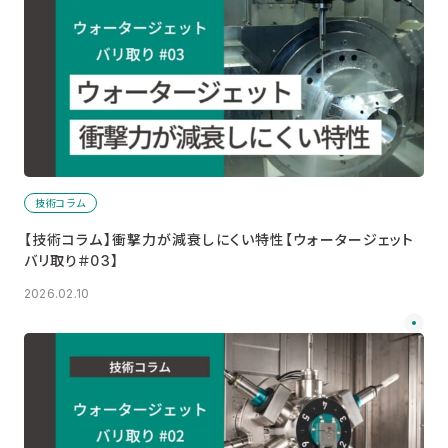
技術コラム
【技術コラム】衝撃力が減衰しにくい特性【ウォータージェット
バリ取り＃03】
2026.02.10