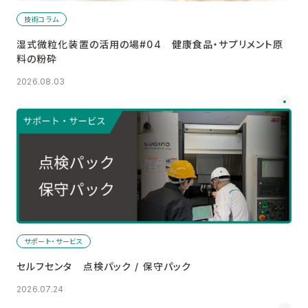
技術コラム
湿式微粒化装置の活用の場#04 健康食品・サプリメント原
料の粉砕
2026.08.03
サポート・サービス
セルフセンタ 点検パック / 保守パック
2026.07.24