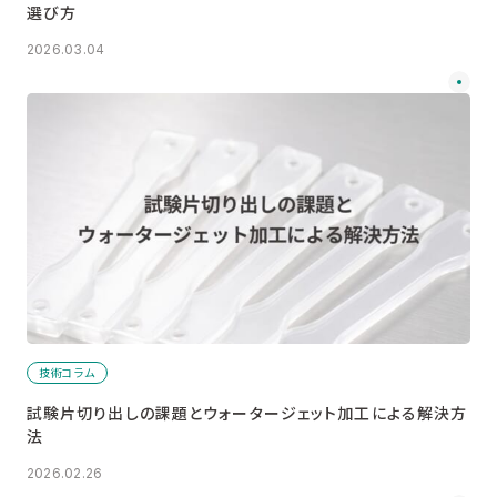
選び方
2026.03.04
技術コラム
試験片切り出しの課題とウォータージェット加工による解決方
法
2026.02.26