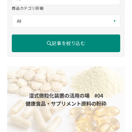
商品カテゴリ詳細
記事を絞り込む