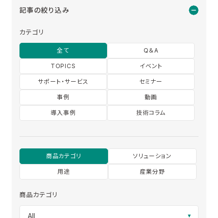
記事の絞り込み
カテゴリ
全て
Q＆A
TOPICS
イベント
サポート・サービス
セミナー
事例
動画
導入事例
技術コラム
商品カテゴリ
ソリューション
用途
産業分野
商品カテゴリ