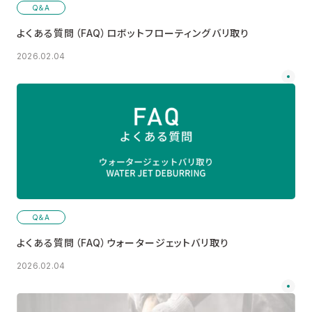
Q＆A
よくある質問（FAQ）ロボットフローティングバリ取り
2026.02.04
Q＆A
よくある質問（FAQ）ウォータージェットバリ取り
2026.02.04