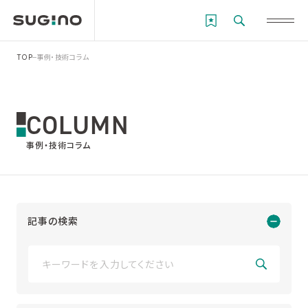
TOP
事例・技術コラム
COLUMN
事例・技術コラム
記事の検索