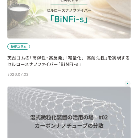
技術コラム
天然ゴムの「高弾性・高反発」「軽量化」「高耐油性」を実現する
セルロースナノファイバー「BiNFi-s」
2026.07.02