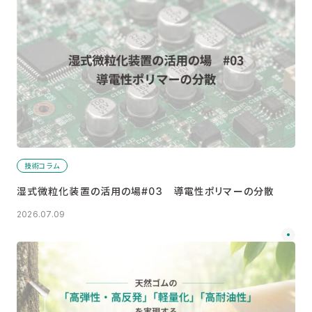
技術コラム
湿式微粒化装置の活用の場#03 導電性ポリマーの分散
2026.07.09