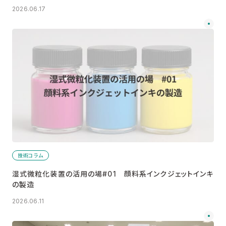
2026.06.17
技術コラム
湿式微粒化装置の活用の場#01 顔料系インクジェットインキ
の製造
2026.06.11