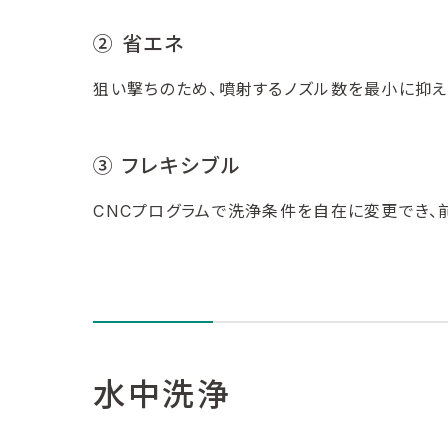
② 省エネ
狙い撃ちのため、噴射するノズル数を最小に抑え
③ フレキシブル
CNCプログラムで洗浄条件を自在に変更でき、
水中洗浄