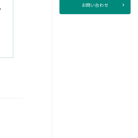
お問い合わせ