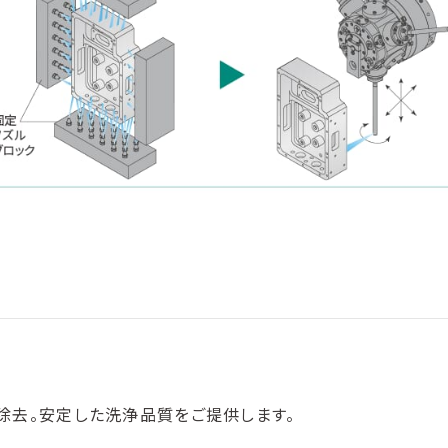
除去。安定した洗浄品質をご提供します。