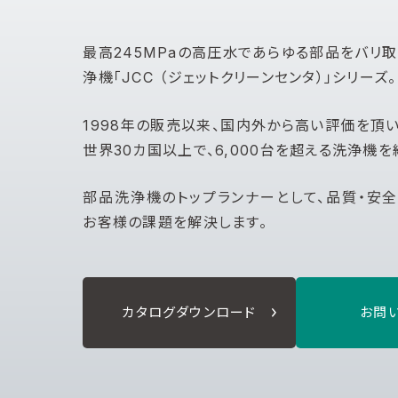
最高245MPaの高圧水であらゆる部品をバリ
浄機「JCC （ジェットクリーンセンタ）」シリーズ。
1998年の販売以来、国内外から高い評価を頂
世界30カ国以上で、6,000台を超える洗浄機を
部品洗浄機のトップランナーとして、品質・安全
お客様の課題を解決します。
カタログダウンロード
お問