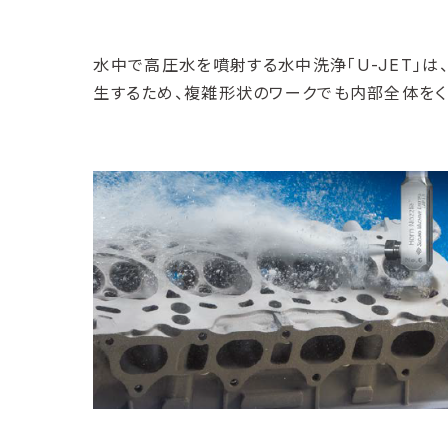
水中で高圧水を噴射する水中洗浄「U-JET」
生するため、複雑形状のワークでも内部全体をく