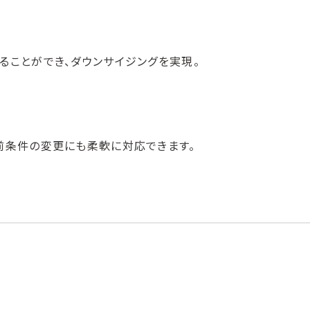
ることができ、ダウンサイジングを実現。
前条件の変更にも柔軟に対応できます。