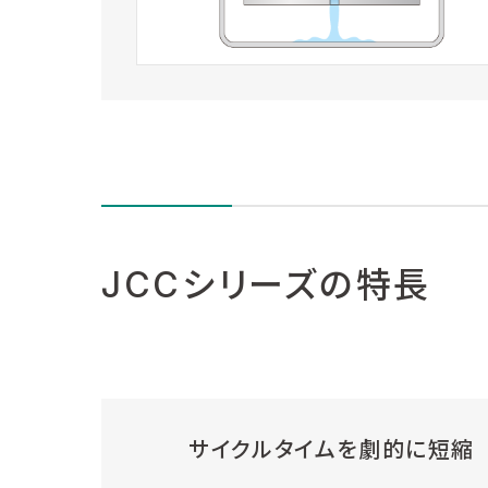
JCCシリーズの特長
サイクルタイムを劇的に短縮