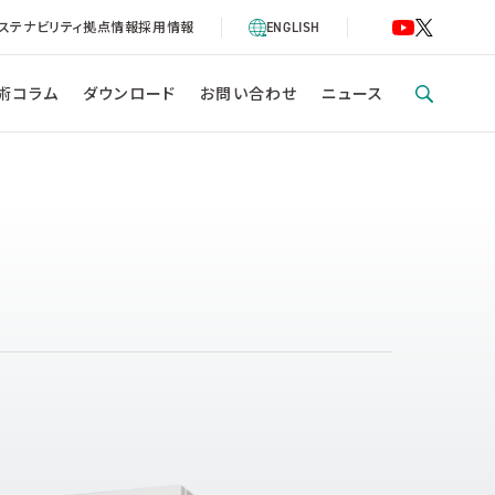
ステナビリティ
拠点情報
採用情報
ENGLISH
術コラム
ダウンロード
お問い合わせ
ニュース