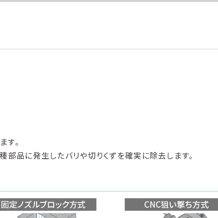
ます。
種部品に発生したバリや切りくずを確実に除去します。