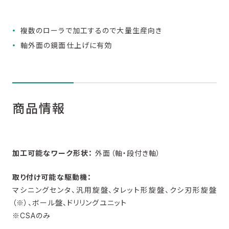
複数のローラで加工するので大量生産向き
軸外面の鏡面仕上げに有効
商品情報
加工可能なワーク形状：
外面（軸・段付き軸）
取り付け可能な駆動機：
マシニングセンタ、汎用旋盤、タレット形旋盤、クシ刃形旋盤
（※）、ボール盤、ドリリングユニット
※CSAのみ