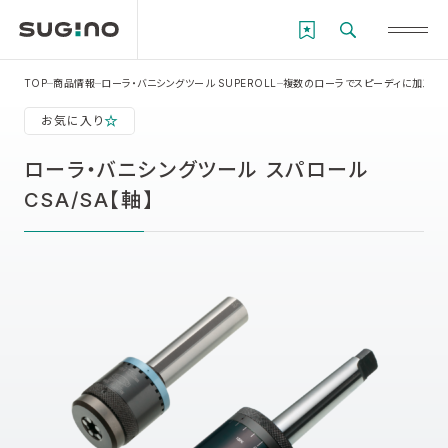
TOP
商品情報
ローラ・バニシングツール SUPEROLL
複数のローラでスピーディに加工 マ
お気に入り
ローラ・バニシングツール スパロール
CSA/SA【軸】