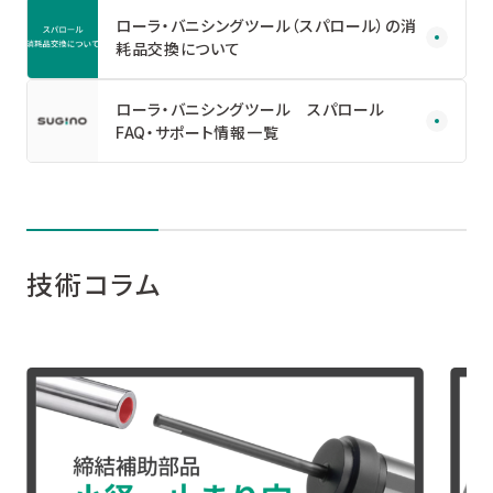
ローラ・バニシングツール（スパロール）の消
耗品交換について
ローラ・バニシングツール スパロール
FAQ・サポート情報一覧
技術コラム