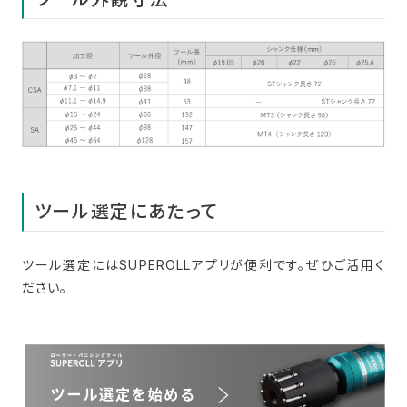
ツール選定にあたって
ツール選定にはSUPEROLLアプリが便利です。ぜひご活用く
ださい。