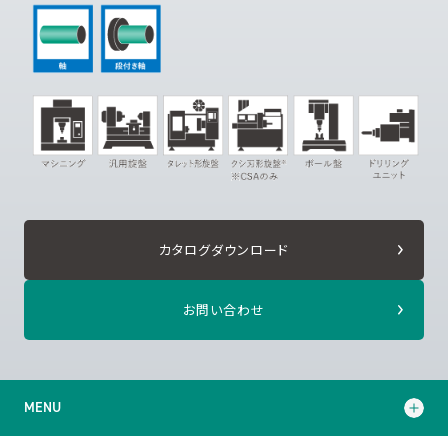
カタログダウンロード
お問い合わせ
MENU