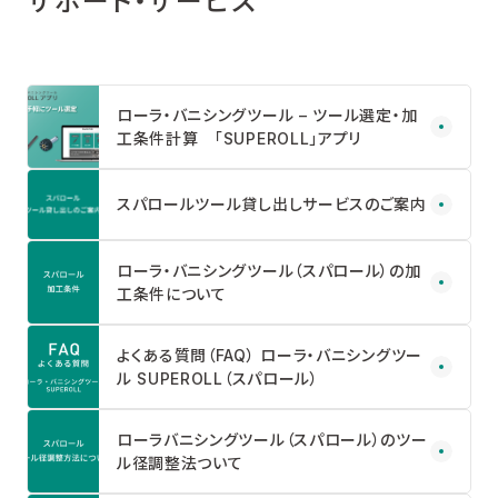
サポート・サービス
ローラ・バニシングツール – ツール選定・加
工条件計算 「SUPEROLL」アプリ
スパロールツール貸し出しサービスのご案内
ローラ・バニシングツール（スパロール）の加
工条件について
よくある質問（FAQ） ローラ・バニシングツー
ル SUPEROLL（スパロール）
ローラバニシングツール（スパロール）のツー
ル径調整法ついて