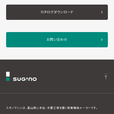
カタログダウンロード
お問い合わせ
スギノマシンは、富山県に本社・主要工場を置く産業機械メーカーです。