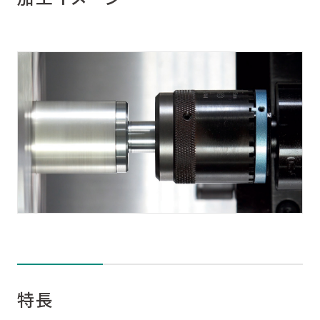
お問い合わせ
特長