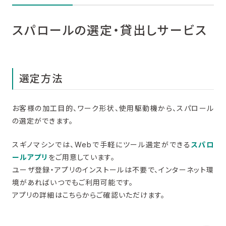
スパロールの選定・貸出しサービス
選定方法
お客様の加工目的、ワーク形状、使用駆動機から、スパロール
の選定ができます。
スギノマシンでは、Webで手軽にツール選定ができる
スパロ
ールアプリ
をご用意しています。
ユーザ登録・アプリのインストールは不要で、インターネット環
境があればいつでもご利用可能です。
アプリの詳細はこちらからご確認いただけます。