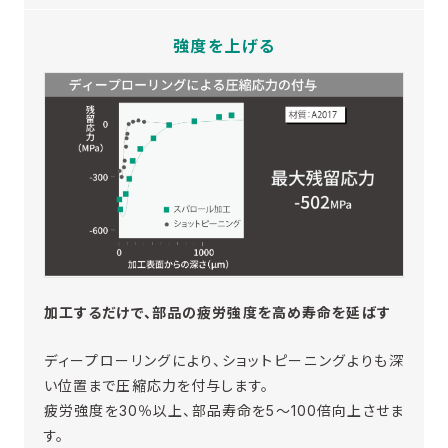
強度を上げる
加工するだけで、部品の疲労強度を高め寿命を延ばす
ディープローリングにより、ショットピーニングよりも深
い位置まで圧縮応力を付与します。
疲労強度を30％以上、部品寿命を5～100倍向上させま
す。