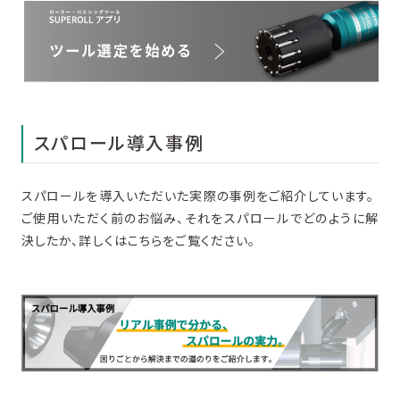
スパロール導入事例
スパロールを導入いただいた実際の事例をご紹介しています。
ご使用いただく前のお悩み、それをスパロールでどのように解
決したか、詳しくはこちらをご覧ください。