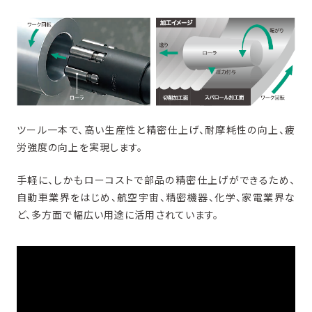
ツール一本で、高い生産性と精密仕上げ、耐摩耗性の向上、疲
労強度の向上を実現します。
手軽に、しかもローコストで部品の精密仕上げができるため、
自動車業界をはじめ、航空宇宙、精密機器、化学、家電業界な
ど、多方面で幅広い用途に活用されています。