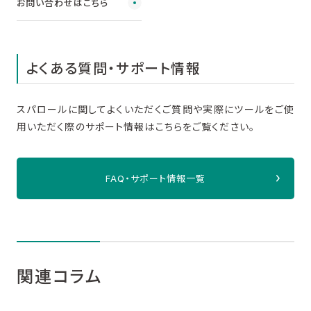
お問い合わせはこちら
よくある質問・サポート情報
スパロールに関してよくいただくご質問や実際にツールをご使
用いただく際のサポート情報はこちらをご覧ください。
FAQ・サポート情報一覧
関連コラム