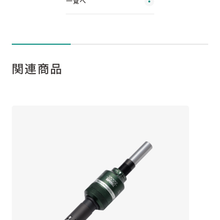
一覧へ
関連商品