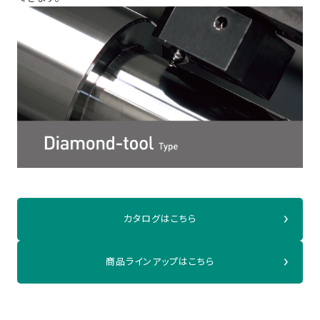
カタログはこちら
商品ラインアップはこちら