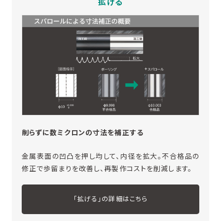
拡げる
削らずに数ミクロンの寸法を補正する
金属表面の凹凸を押し均して、内径を拡大。不合格品の
修正で歩留まりを改善し、再製作コストを削減します。
「拡げる」の詳細はこちら