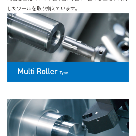
したツールを取り揃えています。