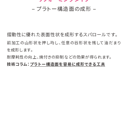
– プラトー構造面の成形 –
摺動性に優れた表面性状を成形するスパロールです。
前加工の山形状を押し均し、任意の谷形状を残して油だまり
を成形します。
耐摩耗性の向上、焼付きの抑制などの効果が得られます。
技術コラム：
プラトー構造面を容易に成形できる工具