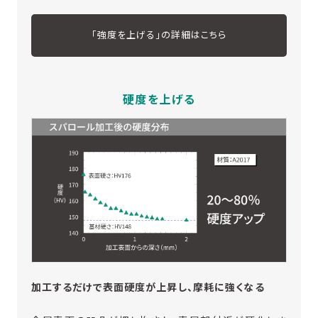
「強度を上げる」の詳細はこちら
硬度を上げる
加工するだけで表面硬度が上昇し、摩耗に強くなる