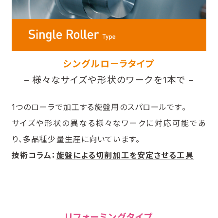
シングルローラタイプ
– 様々なサイズや形状のワークを1本で –
1つのローラで加工する旋盤用のスパロールです。
サイズや形状の異なる様々なワークに対応可能であ
り、多品種少量生産に向いています。
技術コラム：
旋盤による切削加工を安定させる工具
リフォーミングタイプ