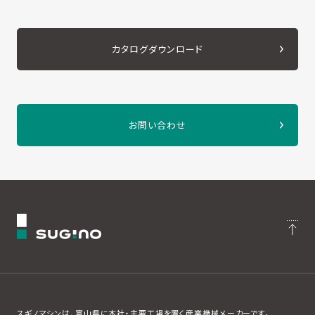
カタログダウンロード
お問い合わせ
スギノマシンは、富山県に本社・主要工場を置く産業機械メーカーです。