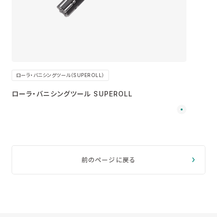
ローラ・バニシングツール（SUPEROLL）
ローラ・バニシングツール SUPEROLL
前のページに戻る