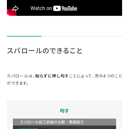
スパロールのできること
スパロールは、
削らずに押し均す
ことによって、次の4つのこと
ができます。
均す