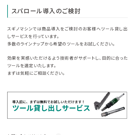
スパロール導入のご検討
スギノマシンでは商品導入をご検討のお客様へツール貸し出
しサービスを行っています。
多数のラインナップから希望のツールをお試しください。
効果を実感いただけるよう技術者がサポートし、目的に合った
ツールを選定いたします。
まずは気軽にご相談ください。