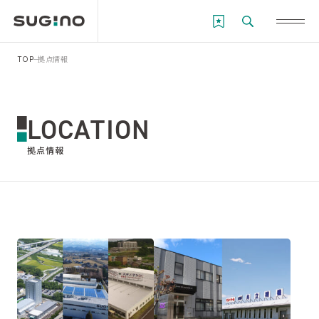
TOP
拠点情報
LOCATION
拠点情報