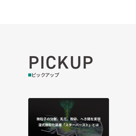
PICKUP
ピックアップ