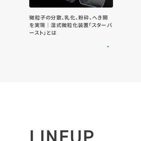
微粒子の分散、乳化、粉砕、へき開
を実現｜湿式微粒化装置「スターバ
ースト」とは
LINEUP