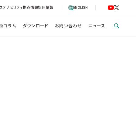
ステナビリティ
拠点情報
採用情報
ENGLISH
術コラム
ダウンロード
お問い合わせ
ニュース