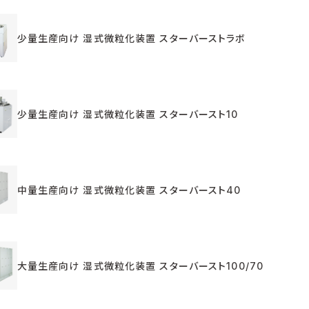
少量生産向け 湿式微粒化装置 スターバーストラボ
少量生産向け 湿式微粒化装置 スターバースト10
中量生産向け 湿式微粒化装置 スターバースト40
大量生産向け 湿式微粒化装置 スターバースト100/70