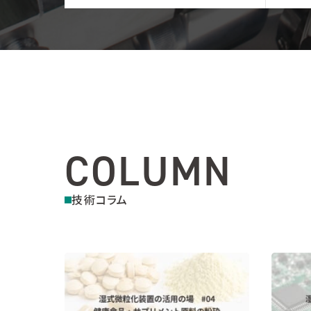
COLUMN
技術コラム