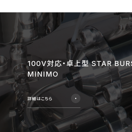
100V対応・卓上型 STAR BUR
MINIMO
詳細はこちら