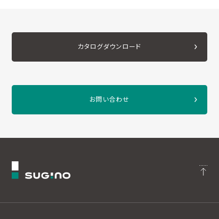
カタログダウンロード
お問い合わせ