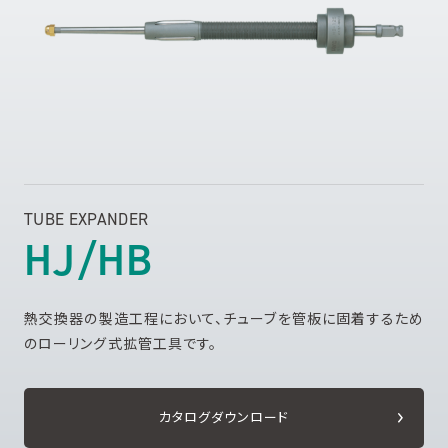
TUBE EXPANDER
HJ/HB
熱交換器の製造工程において、チューブを管板に固着するため
のローリング式拡管工具です。
カタログダウンロード