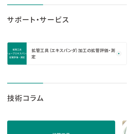
サポート・サービス
拡管工具（エキスパンダ）加工の拡管評価・測
定
技術コラム