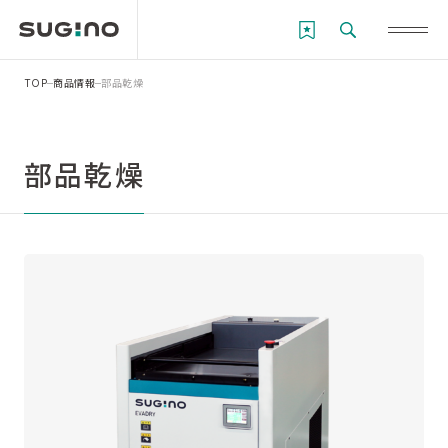
TOP
商品情報
部品乾燥
部品乾燥