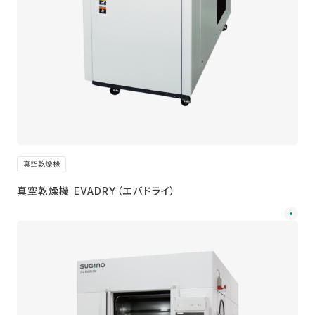
真空乾燥機
真空乾燥機 EVADRY（エバドライ）