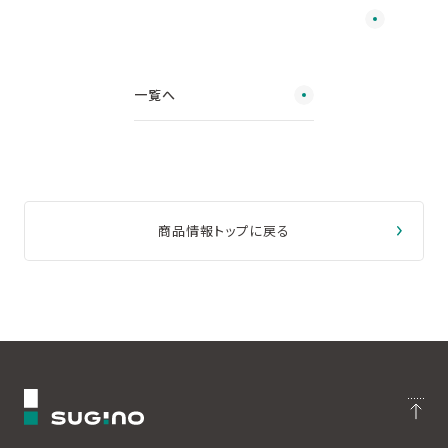
一覧へ
商品情報トップに戻る