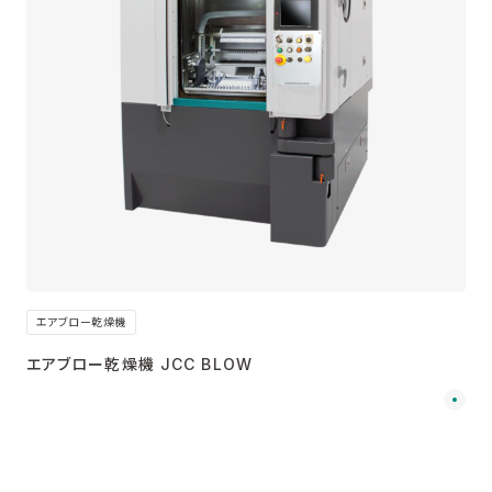
エアブロー乾燥機
エアブロー乾燥機 JCC BLOW