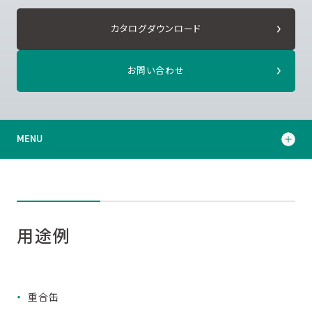
カタログダウンロード
お問い合わせ
MENU
用途例
技術コラム
用途例
カタログダウンロード
重合缶
お問い合わせ