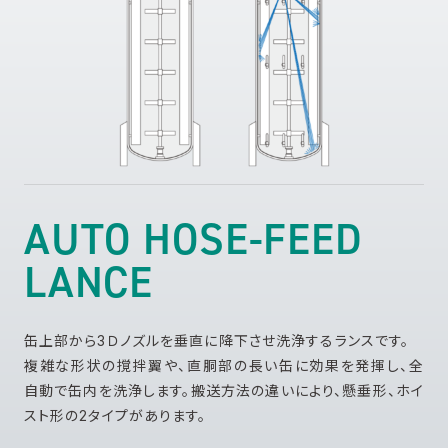
AUTO HOSE-FEED
LANCE
缶上部から3Ｄノズルを垂直に降下させ洗浄するランスです。
複雑な形状の撹拌翼や、直胴部の長い缶に効果を発揮し、全
自動で缶内を洗浄します。搬送方法の違いにより、懸垂形、ホイ
スト形の2タイプがあります。