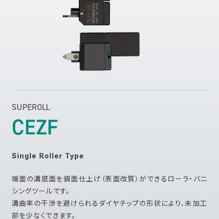
SUPEROLL
CEZF
Single Roller Type
端面の溝底面を鏡面仕上げ（表面改質）ができるローラ・バニ
シングツールです。
溝曲率の干渉を避けられるダイヤチップの形状により、未加工
部を少なくできます。