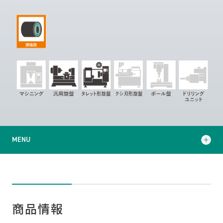
MENU
商品情報
導入事例
商品情報
サポート・サービス