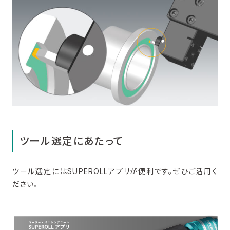
ツール選定にあたって
ツール選定にはSUPEROLLアプリが便利です。ぜひご活用く
ださい。