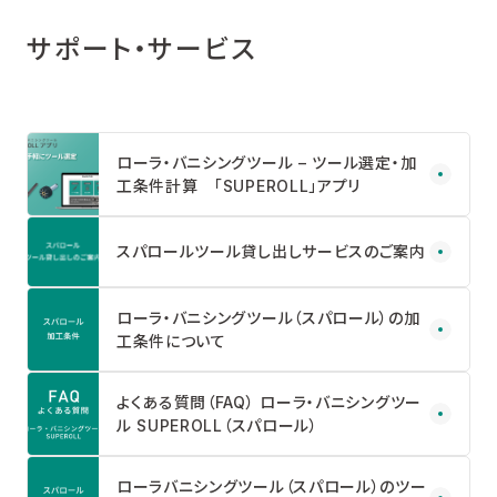
サポート・サービス
ローラ・バニシングツール – ツール選定・加
工条件計算 「SUPEROLL」アプリ
スパロールツール貸し出しサービスのご案内
ローラ・バニシングツール（スパロール）の加
工条件について
よくある質問（FAQ） ローラ・バニシングツー
ル SUPEROLL（スパロール）
ローラバニシングツール（スパロール）のツー