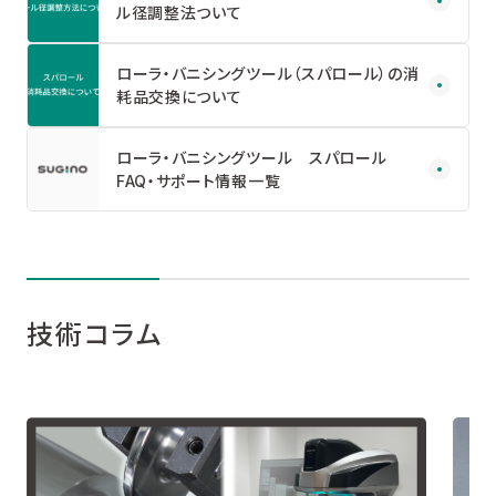
ル径調整法ついて
ローラ・バニシングツール（スパロール）の消
耗品交換について
ローラ・バニシングツール スパロール
FAQ・サポート情報一覧
技術コラム