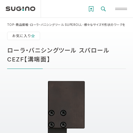
TOP
商品情報
ローラ・バニシングツール SUPEROLL
様々なサイズや形状のワークを１本で
お気に入り
ローラ・バニシングツール スパロール
CEZF【溝端面】