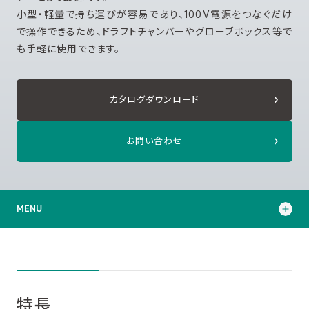
小型・軽量で持ち運びが容易であり、100V電源をつなぐだけ
で操作できるため、ドラフトチャンバーやグローブボックス等で
も手軽に使用できます。
カタログダウンロード
お問い合わせ
MENU
特長
サポート・サービス
特長