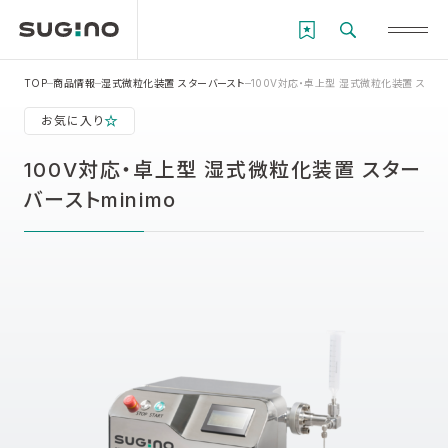
TOP
商品情報
湿式微粒化装置 スターバースト
100V対応・卓上型 湿式微粒化装置 スターバ
お気に入り
100V対応・卓上型 湿式微粒化装置 スター
バーストminimo