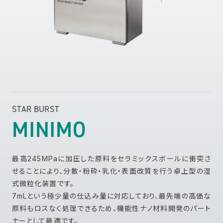
STAR BURST
MINIMO
最高245MPaに加圧した原料をセラミックスボールに衝突さ
せることにより、分散・粉砕・乳化・表面改質を行う卓上型の湿
式微粒化装置です。
7mLという極少量の仕込み量に対応しており、最先端の高価な
原料もロスなく処理できるため、機能性ナノ材料開発のパート
ナーとして最適です。