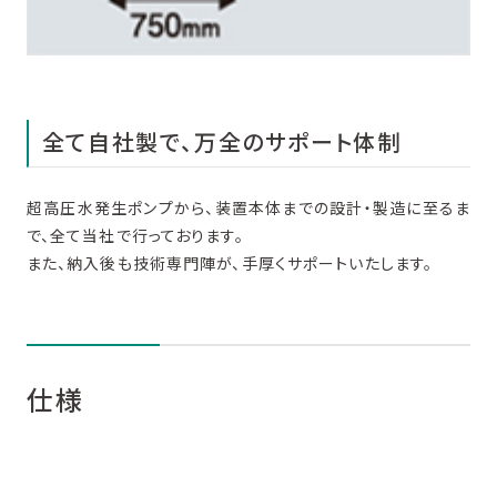
全て自社製で、万全のサポート体制
超高圧水発生ポンプから、装置本体までの設計・製造に至るま
で、全て当社で行っております。
また、納入後も技術専門陣が、手厚くサポートいたします。
仕様