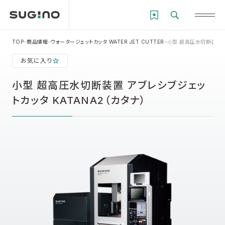
TOP
商品情報
ウォータージェットカッタ WATER JET CUTTER
小型 超高圧水切断装置 ア
お気に入り
小型 超高圧水切断装置 アブレシブジェッ
トカッタ KATANA2（カタナ）