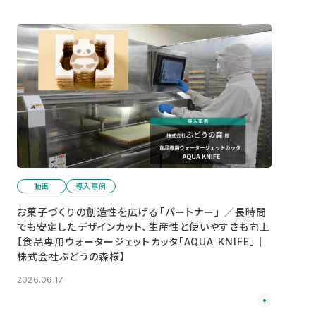
動画
導入事例
お菓子づくりの創造性を広げる「パートナー」 ／長時間
でも安定したデザインカット、生産性と使いやすさも向上
【食品専用ウォータージェットカッタ「AQUA KNIFE」│
株式会社ぶどうの森様】
2026.06.17