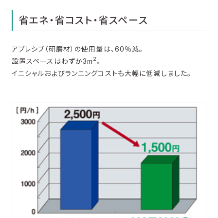
省エネ・省コスト・省スペース
アブレシブ（研磨材）の使用量は、60％減。
2
設置スペースはわずか3m
。
イニシャルおよびランニングコストも大幅に低減しました。