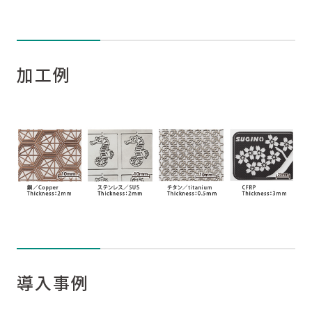
加工例
導入事例