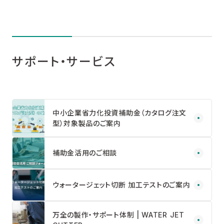
サポート・サービス
中小企業省力化投資補助金（カタログ注文
型）対象製品のご案内
補助金活用のご相談
ウォータージェット切断 加工テストのご案内
万全の製作・サポート体制 | WATER JET