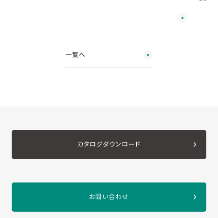
一覧へ
カタログダウンロード
お問い合わせ