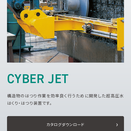
CYBER JET
構造物のはつり作業を効率良く行うために開発した超高圧水
はくり・はつり装置です。
カタログダウンロード