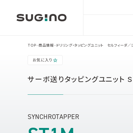
TOP
商品情報
ドリリング・タッピングユニット セルフィーダ／
お気に入り
サーボ送りタッピングユニット SY
SYNCHROTAPPER