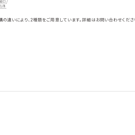
機構の違いにより、2種類をご用意しています。詳細はお問い合わせくださ