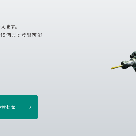
えます。
15個まで登録可能
い合わせ