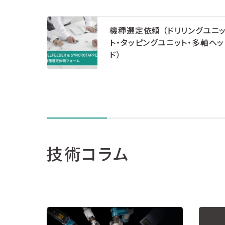
機種選定依頼 （ドリリングユニ
ト・タッピングユニット・多軸ヘッ
ド）
技術コラム