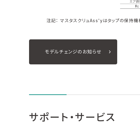
注記： マスタスクリュAss'yはタップの保持
モデルチェンジのお知らせ
サポート・サービス