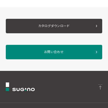
カタログダウンロード
お問い合わせ