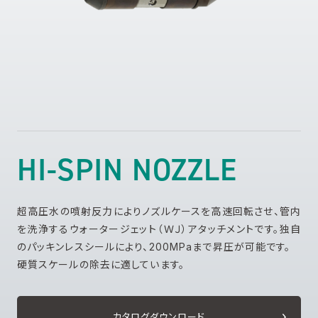
HI-SPIN NOZZLE
超高圧水の噴射反力によりノズルケースを高速回転させ、管内
を洗浄するウォータージェット（ＷＪ）アタッチメントです。独自
のパッキンレスシールにより、200MPaまで昇圧が可能です。
硬質スケールの除去に適しています。
カタログダウンロード