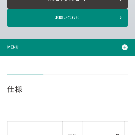
お問い合わせ
MENU
仕様
技術コラム
仕様
カタログダウンロード
お問い合わせ
適