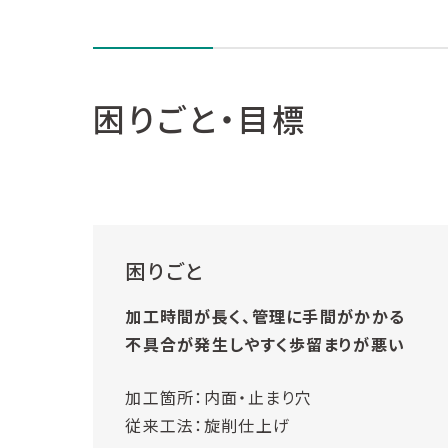
困りごと・目標
困りごと
加工時間が長く、管理に手間がかかる
不具合が発生しやすく歩留まりが悪い
加工箇所：内面・止まり穴
従来工法：旋削仕上げ