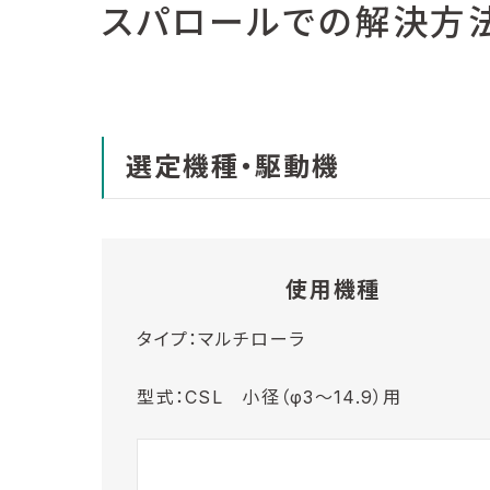
スパロールでの解決方
選定機種・駆動機
使用機種
タイプ：マルチローラ
型式：CSL 小径（φ3～14.9）用