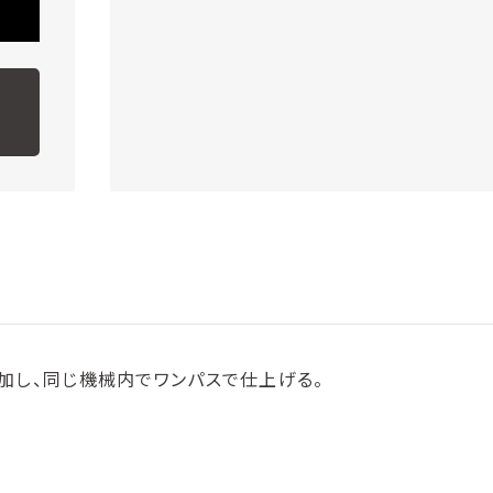
L
加し、同じ機械内でワンパスで仕上げる。