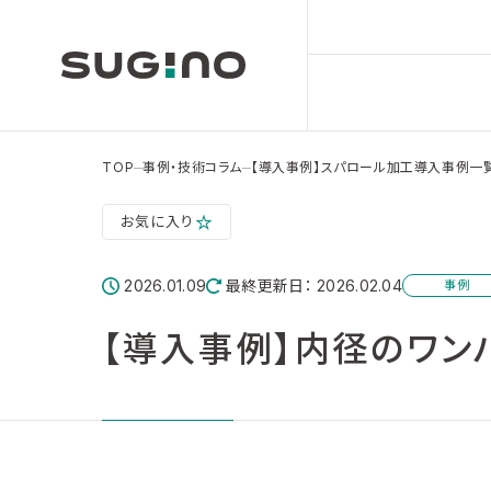
TOP
事例・技術コラム
【導入事例】スパロール加工導入事例一
お気に入り
2026.01.09
最終更新日： 2026.02.04
事例
【導入事例】内径のワンパス