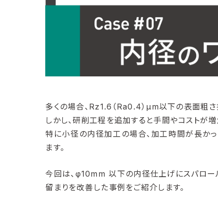
多くの場合、Rz1.6（Ra0.4）μm以下の表
しかし、研削工程を追加すると手間やコストが増
特に小径の内径加工の場合、加工時間が長かっ
ます。
今回は、φ10mm 以下の内径仕上げにスパロ
留まりを改善した事例をご紹介します。