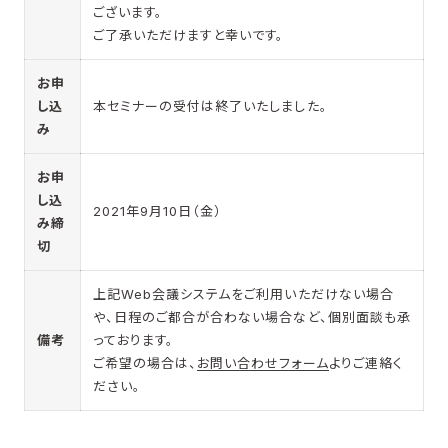
ございます。
ご了承いただけますと幸いです。
お申
し込
本セミナーの受付は終了いたしました。
み
お申
し込
2021年9月10日（金）
み締
切
上記Web会議システムをご利用いただけない場合
や、日程のご都合が合わない場合など、個別面談も承
備考
っております。
ご希望の場合は、
お問い合わせフォーム
よりご連絡く
ださい。