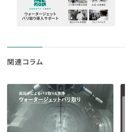
関連コラム