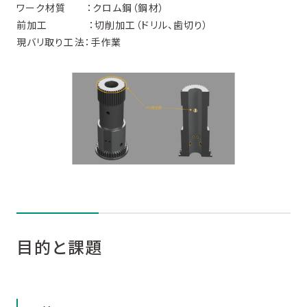
ワーク材質 ：クロム鋼（鋼材）
前加工 ：切削加工（ドリル、歯切り）
現バリ取り工法：手作業
目的と課題