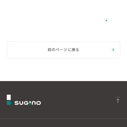
前のページに戻る