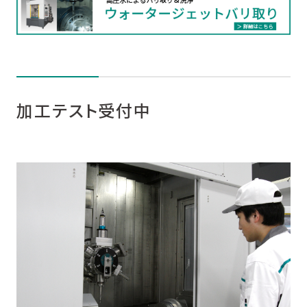
加工テスト受付中