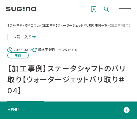
TOP
事例・技術コラム
【加工事例】ウォータージェットバリ取り事例一覧
【加工事例】ステータ
お気に入り
2025.03.13
最終更新日： 2025.12.09
事例
【加工事例】ステータシャフトのバリ
取り【ウォータージェットバリ取り＃
04】
MENU
ワーク情報