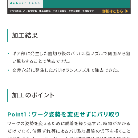
加工結果
ギア部に発生した歯切り後のバリはL型ノズルで側面から狙
い撃ちすることで除去できた。
交差穴部に発生したバリはランスノズルで除去できた。
加工のポイント
Point1 ：ワーク姿勢を変更せずにバリ取り
ワークの姿勢を変えるために脱着を繰り返すと、時間がかかる
だけでなく、位置ずれ等によるバリ取り品質の低下を招くこと