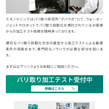
スギノマシンではバリ取り研究所”デバラボ”にて、ウォーター
ジェットやロボットでバリ取り自動化を検討されているお客様
からの加工テスト依頼を随時承っております。
適切なバリ取り自動化方法の選定から加工テストによる最適
条件の見極めまで、専門的なノウハウが必要な部分を担いま
す。
まずは以下リンクよりお気軽にご相談ください。