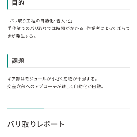
目的
「バリ取り工程の自動化・省人化」
手作業でのバリ取りでは時間がかかる。作業者によってばらつ
きが発生する。
課題
ギア部はモジュールが小さく刃物が干渉する。
交差穴部へのアプローチが難しく自動化が困難。
バリ取りレポート