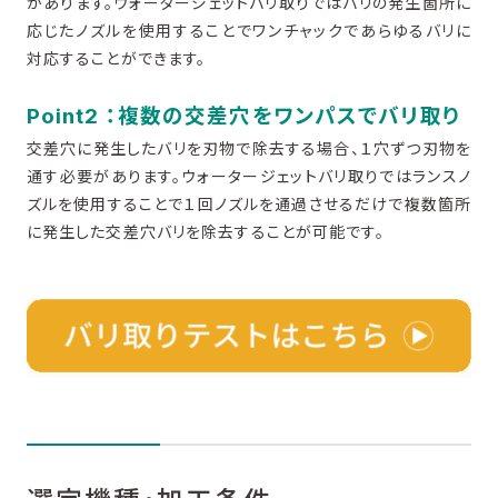
があります。ウォータージェットバリ取りではバリの発生箇所に
応じたノズルを使用することでワンチャックであらゆるバリに
対応することができます。
Point2 ：複数の交差穴をワンパスでバリ取り
交差穴に発生したバリを刃物で除去する場合、１穴ずつ刃物を
通す必要があります。ウォータージェットバリ取りではランスノ
ズルを使用することで１回ノズルを通過させるだけで複数箇所
に発生した交差穴バリを除去することが可能です。