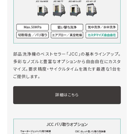
部品洗浄機のベストセラー「JCC」の基本ラインアップ。
多彩なノズルと豊富なオプションから自由自在にカスタ
マイズ。要求精度・サイクルタイムを満たす最適な1台を
ご提供します。
詳細はこちら