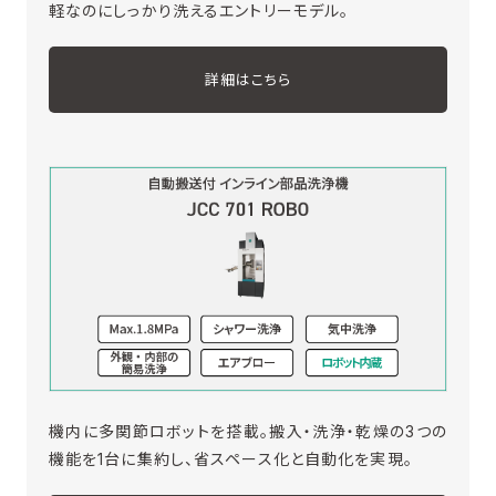
軽なのにしっかり洗えるエントリーモデル。
詳細はこちら
機内に多関節ロボットを搭載。搬入・洗浄・乾燥の3つの
機能を1台に集約し、省スペース化と自動化を実現。