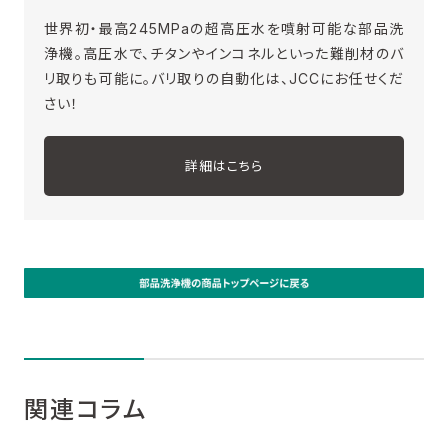
世界初・最高245MPaの超高圧水を噴射可能な部品洗
浄機。高圧水で、チタンやインコネルといった難削材のバ
リ取りも可能に。バリ取りの自動化は、JCCにお任せくだ
さい！
詳細はこちら
関連コラム