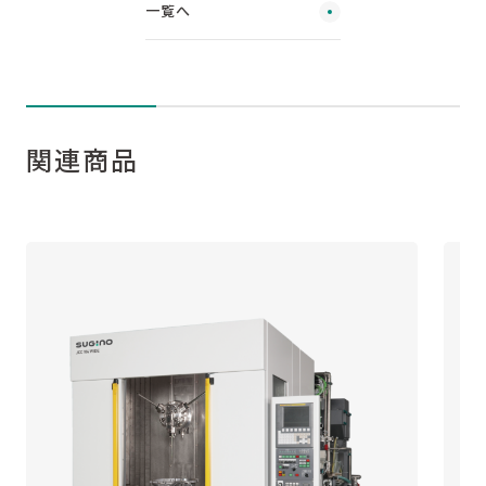
一覧へ
関連商品