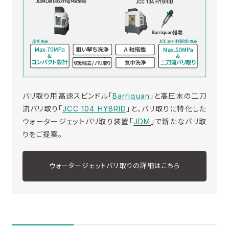
バリ取り用高速スピンドル「
Barriquan
」と高圧水の二刀
流バリ取り「
JCC 104 HYBRID
」と、バリ取りに特化した
ウォータージェットバリ取り装置「
JDM
」で新たなバリ取
りをご提案。
ウォータージェットバリ取りの詳細はこちら