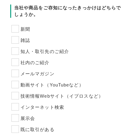
当社や商品をご存知になったきっかけはどちらで
しょうか。
新聞
雑誌
知人・取引先のご紹介
社内のご紹介
メールマガジン
動画サイト（YouTubeなど）
技術情報Webサイト（イプロスなど）
インターネット検索
展示会
既に取引がある