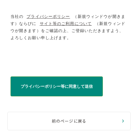
当社の
プライバシーポリシー
（新規ウィンドウが開きま
す）ならびに
サイト等のご利用について
（新規ウィンド
ウが開きます）をご確認の上、ご登録いただきますよう、
よろしくお願い申し上げます。
プライバシーポリシー等に同意して送信
前のページに戻る