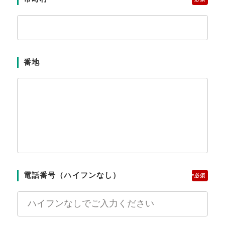
番地
電話番号（ハイフンなし）
*