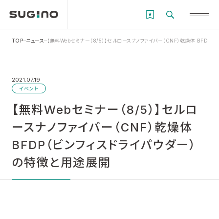
TOP
ニュース
【無料Webセミナー（8/5）】セルロースナノファイバー（CNF）乾燥体 BFD
2021.07.19
イベント
【無料Webセミナー（8/5）】セルロ
ースナノファイバー（CNF）乾燥体
BFDP（ビンフィスドライパウダー）
の特徴と用途展開