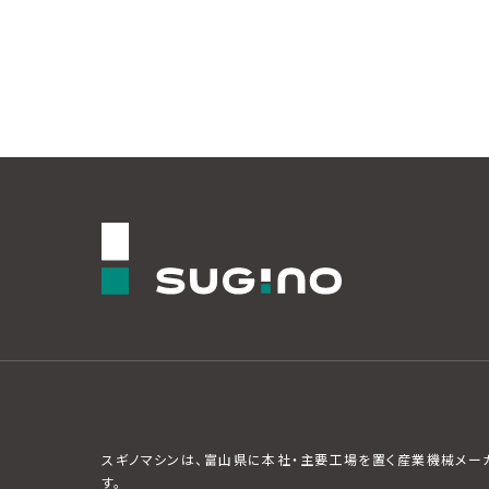
スギノマシンは、富山県に本社・主要工場を置く産業機械メー
す。