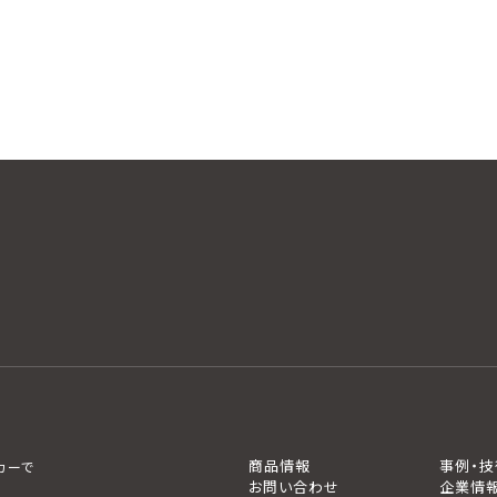
商品情報
事例・技
カーで
お問い合わせ
企業情