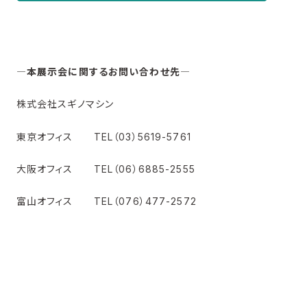
―本展示会に関するお問い合わせ先―
株式会社スギノマシン
東京オフィス TEL（03）5619-5761
大阪オフィス TEL（06）6885-2555
富山オフィス TEL（076）477-2572