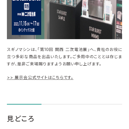
スギノマシンは、「第10回 関西 二次電池展」へ、貴社のお役に
立つ多彩な商品を出品いたします。ご多用中のこととは存じま
すが、是非ご来場賜りますようお願い申し上げます。
>> 展示会公式サイトはこちらです。
見どころ