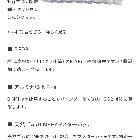
1kgずつ、複数
種をセット品に
したものです。
>>本商品をさらに詳しく見る
■ BFDP
樹脂高機能化用（タフ化等）のBiNFi-s乾燥粉末です。少量添
加で効果を発揮します。
■ アルミナ/BiNFi-s
BiNFi-sを使用することでバインダー量が減り、CO2削減に貢
献します。
■ 天然ゴム/BiNFi-sマスターバッチ
天然ゴムにCNFを25 phr配合したマスターバッチです。初期モ