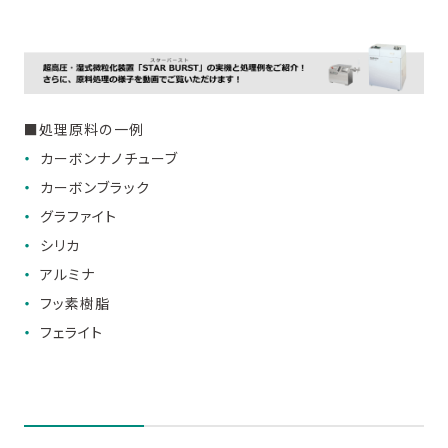
■処理原料の一例
カーボンナノチューブ
カーボンブラック
グラファイト
シリカ
アルミナ
フッ素樹脂
フェライト