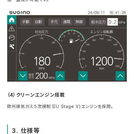
（4）クリーンエンジン搭載
欧州排気ガス５次規制（EU Stage V)エンジンを採用。
３. 仕様等