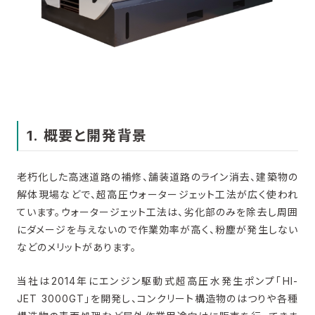
1. 概要と開発背景
老朽化した高速道路の補修、舗装道路のライン消去、建築物の
解体現場などで、超高圧ウォータージェット工法が広く使われ
ています。ウォータージェット工法は、劣化部のみを除去し周囲
にダメージを与えないので作業効率が高く、粉塵が発生しない
などのメリットがあります。
当社は2014年にエンジン駆動式超高圧水発生ポンプ「HI-
JET 3000GT」を開発し、コンクリート構造物のはつりや各種