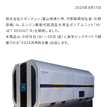
2024年9月17日
株式会社スギノマシン（富山県滑川市、代表取締役社長：杉野
良暁）は、エンジン駆動式超高圧水発生ポンプユニット「HI-
JET 3000GT-R」を開発しました。
本商品は、9月18日（水）～20日（金）に東京ビッグサイトで開
催される「2024洗浄総合展」出品します。