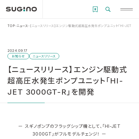
TOP
ニュース
【ニュースリリース】エンジン駆動式超高圧水発生ポンプユニット「HI-JET 300
2024.09.17
お知らせ
ニュースリリース
【ニュースリリース】エンジン駆動式
超高圧水発生ポンプユニット「HI-
JET 3000GT-R」を開発
ー スギノポンプのフラッグシップ機として、「HI-JET
3000GT」がフルモデルチェンジ！ ー