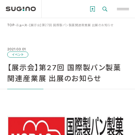
TOP
ニュース
【展示会】第27回 国際製パン製菓関連産業展 出展のお知らせ
2021.03.01
イベント
【展示会】第27回 国際製パン製菓
関連産業展 出展のお知らせ