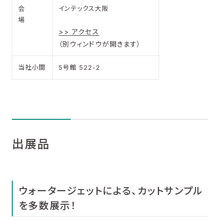
会
インテックス大阪
場
>> アクセス
（別ウィンドウが開きます）
当社小間
5号館 522-2
出展品
ウォータージェットによる、カットサンプル
を多数展示！