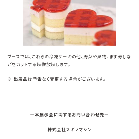
ブースでは、これらの冷凍ケーキの他、野菜や果物、ます寿しな
どをカットする映像放映します。
※ 出展品は予告なく変更する場合がございます。
―本展示会に関するお問い合わせ先―
株式会社スギノマシン