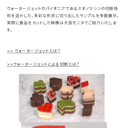
ウォータージェットのパイオニアであるスギノマシンの切断技
術を活かした、多彩な形状に切り出したサンプルを多数展示。
実際に食品をカットした映像は大型モニタでご紹介いたしま
す。
>> ウォータージェットとは？
>>ウォータージェットによる切断とは？