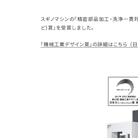
スギノマシンの「精密部品加工・洗浄一貫対
ど)賞」を受賞しました。
「機械工業デザイン賞」の詳細はこちら （