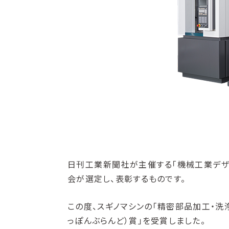
日刊工業新聞社が主催する「機械工業デザ
会が選定し、表彰するものです。
この度、スギノマシンの「精密部品加工・
っぽんぶらんど）賞」を受賞しました。