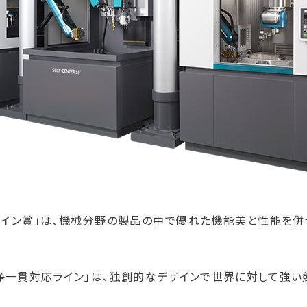
イン賞」は、機械分野の製品の中で優れた機能美と性能を
洗浄一貫対応ライン」は、独創的なデザインで世界に対して強い