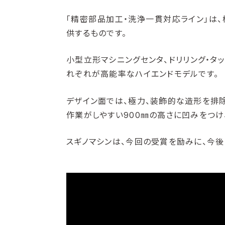
「精密部品加工・洗浄一貫対応ライン」は
供するものです。
小型立形マシニングセンタ、ドリリング・タ
れぞれが高能率なハイエンドモデルです。
デザイン面では、極力、装飾的な造形を排除
作業がしやすい900㎜の高さに凹みをつけ
スギノマシンは、今回の受賞を励みに、今後