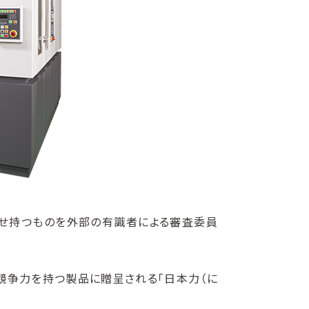
併せ持つものを外部の有識者による審査委員
競争力を持つ製品に贈呈される「日本力（に