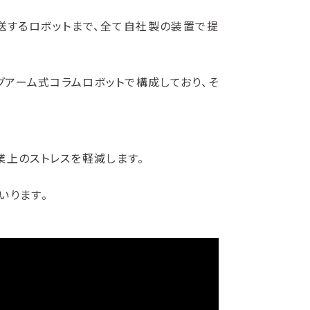
送するロボットまで、全て自社製の装置で提
グアーム式コラムロボットで構成しており、そ
業上のストレスを軽減します。
いります。