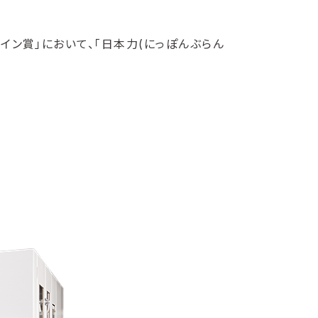
イン賞」において、「日本力(にっぽんぶらん