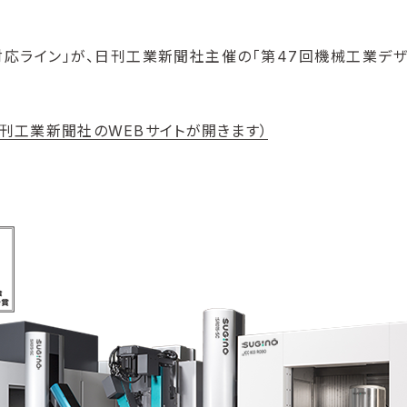
応ライン」が、日刊工業新聞社主催の「第47回機械工業デザ
日刊工業新聞社のWEBサイトが開きます）