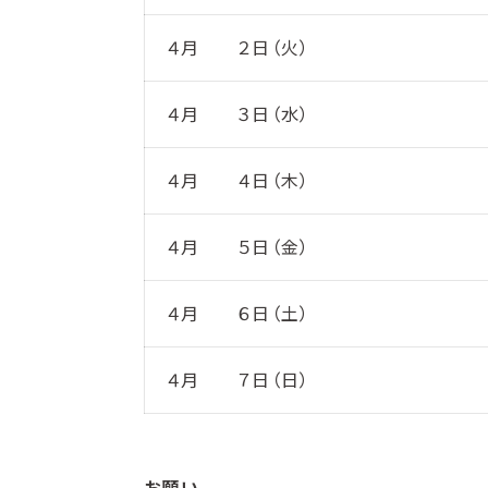
４月 ２日（火）
４月 ３日（水）
４月 ４日（木）
４月 ５日（金）
４月 ６日（土）
４月 ７日（日）
お願い