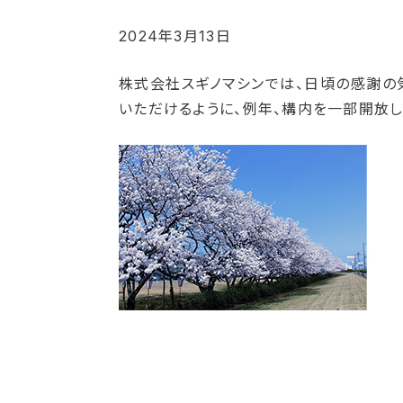
2024年3月13日
株式会社スギノマシンでは、日頃の感謝の
いただけるように、例年、構内を一部開放し