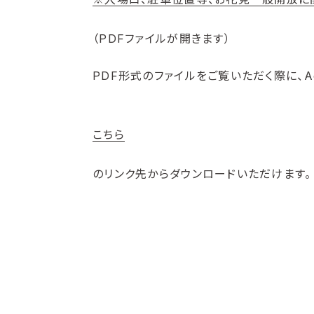
（PDFファイルが開きます）
PDF形式のファイルをご覧いただく際に、Ad
こちら
のリンク先からダウンロードいただけます。