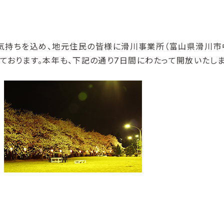
気持ちを込め、地元住民の皆様に滑川事業所（富山県滑川市
ております。本年も、下記の通り7日間にわたって開放いたし