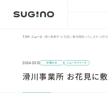
TOP
ニュース
滑川事業所 お花見に敷地開放いたします（4月1
2024.03.12
お知らせ
ニュースリリース
滑川事業所 お花見に敷