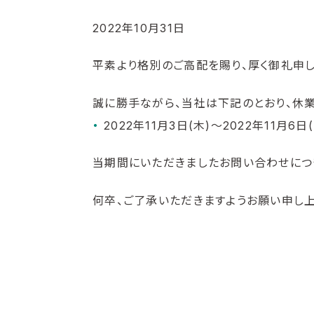
2022年10月31日
平素より格別のご高配を賜り、厚く御礼申し
誠に勝手ながら、当社は下記のとおり、休業
2022年11月3日(木)～2022年11月6日(
当期間にいただきましたお問い合わせにつ
何卒、ご了承いただきますようお願い申し上