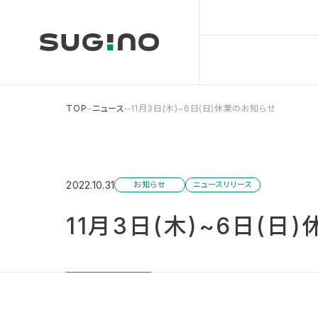
TOP
ニュース
11月3日(木)~6日(日)休業のお知らせ
2022.10.31
お知らせ
ニュースリリース
11月3日(木)~6日(日