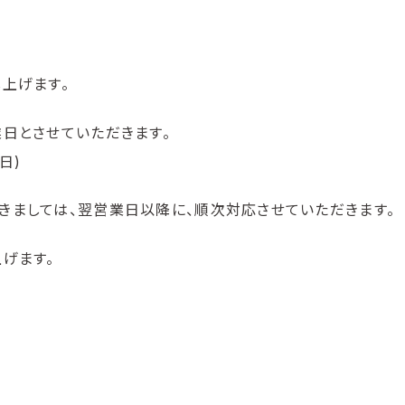
上げます。
日とさせていただきます。
日)
きましては、翌営業日以降に、順次対応させていただきます。
げます。