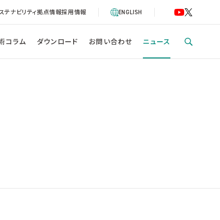
ステナビリティ
拠点情報
採用情報
ENGLISH
術コラム
ダウンロード
お問い合わせ
ニュース