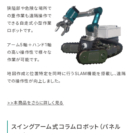
狭隘部や危険な場所で
の重作業も遠隔操作で
できる自走式小型作業
ロボットです。
アーム5軸＋ハンド1軸
の高い操作性で様々な
作業が可能です。
地図作成と位置特定を同時に行うSLAM機能を搭載し、遠隔
での操作性が向上しました。
>>本商品をさらに詳しく見る
スイングアーム式コラムロボット（パネル