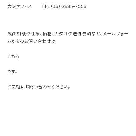
大阪オフィス TEL（06）6885-2555
技術相談や仕様、価格、カタログ送付依頼など、メールフォー
ムからのお問い合わせは
こちら
です。
お気軽にお問い合わせください。