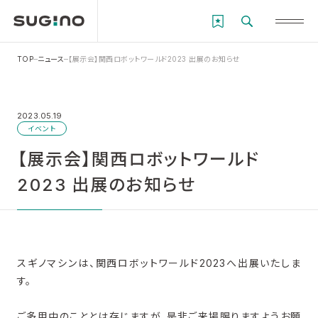
TOP
ニュース
【展示会】関西ロボットワールド2023 出展のお知らせ
2023.05.19
イベント
【展示会】関西ロボットワールド
2023 出展のお知らせ
スギノマシンは、関西ロボットワールド2023へ出展いたしま
す。
ご多用中のこととは存じますが、是非ご来場賜りますようお願