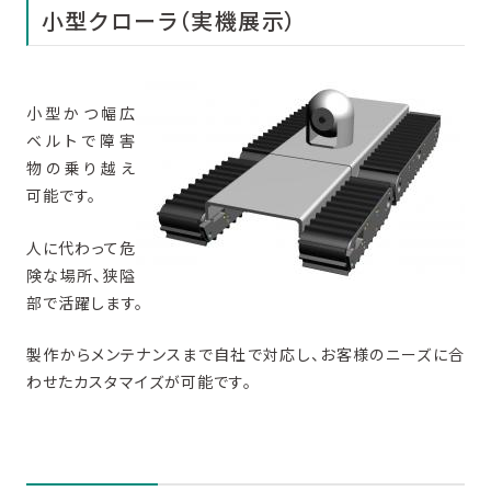
小型クローラ（実機展示）
小型かつ幅広
ベルトで障害
物の乗り越え
可能です。
人に代わって危
険な場所、狭隘
部で活躍します。
製作からメンテナンスまで自社で対応し、お客様のニーズに合
わせたカスタマイズが可能です。