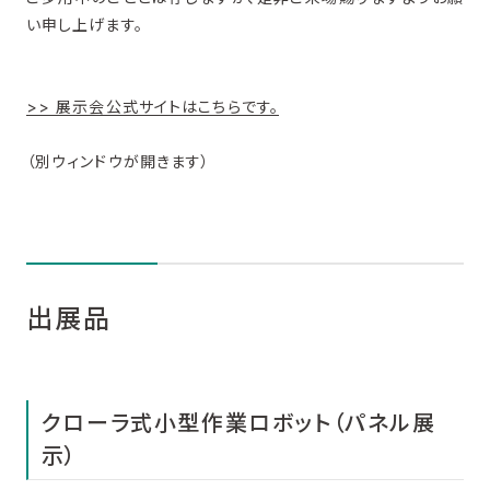
い申し上げます。
>> 展示会公式サイトはこちらです。
（別ウィンドウが開きます）
出展品
クローラ式小型作業ロボット（パネル展
示）