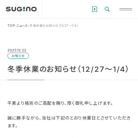
TOP
ニュース
冬季休業のお知らせ（12/27～1/4）
2025.12.22
お知らせ
冬季休業のお知らせ（12/27～1/4）
平素より格別のご高配を賜り、厚く御礼申し上げます。
誠に勝手ながら、当社は下記のとおり休業日とさせていただき
ます。