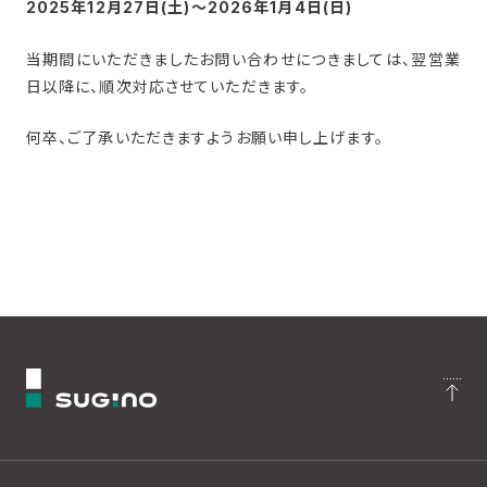
2025年12月27日(土)～2026年1月4日(日)
当期間にいただきましたお問い合わせにつきましては、翌営業
日以降に、順次対応させていただきます。
何卒、ご了承いただきますようお願い申し上げます。