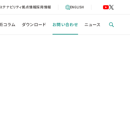
ステナビリティ
拠点情報
採用情報
ENGLISH
術コラム
ダウンロード
お問い合わせ
ニュース