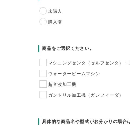
未購入
購入済
商品をご選択ください。
マシニングセンタ（セルフセンタ）・
ウォータービームマシン
超音波加工機
ガンドリル加工機（ガンフィーダ）
具体的な商品名や型式がお分かりの場合