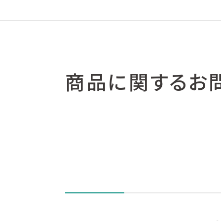
商品に関するお