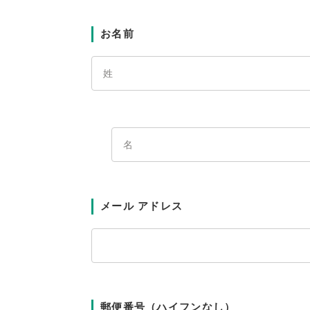
お名前
メール アドレス
郵便番号（ハイフンなし）