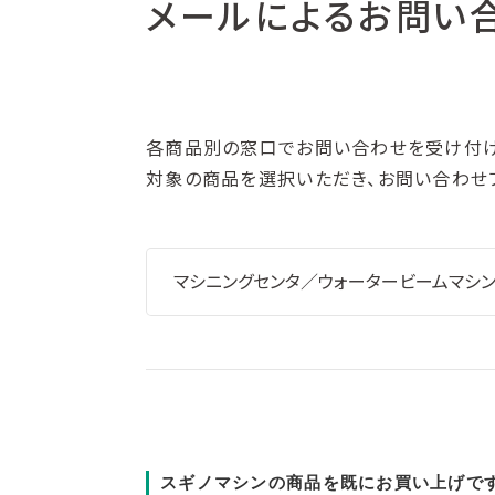
メールによるお問い
各商品別の窓口でお問い合わせを受け付け
対象の商品を選択いただき、お問い合わせ
スギノマシンの商品を既にお買い上げで