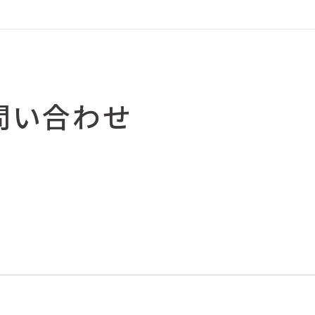
問い合わせ