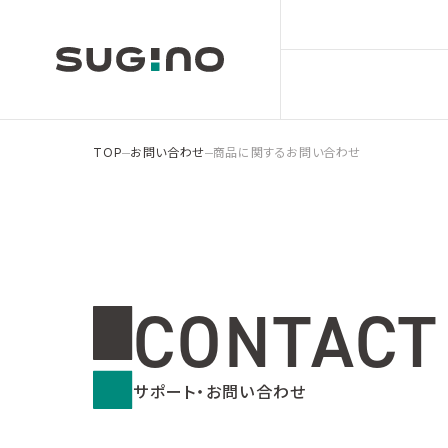
TOP
お問い合わせ
商品に関するお問い合わせ
CONTACT
サポート・お問い合わせ