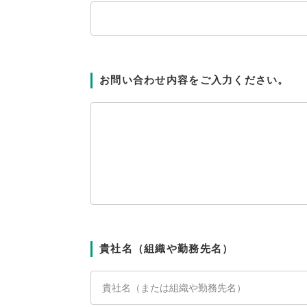
お問い合わせ内容をご入力ください。
貴社名（組織や勤務先名）