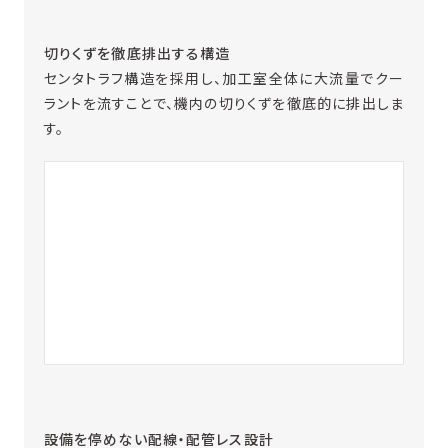
切りくずを徹底排出する構造
センタトラフ構造を採用し、加工室全体に大流量でクー
ラントを流すことで、機内の切りくずを徹底的に排出しま
す。
設備を停めない配線・配管レス設計