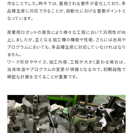
作ることでした。昨今では、重視される要件が変化しており、多
品種生産に対応できることが、自動化における重要ポイントと
なっています。
産業用ロボットの普及により様々な工程において汎用性が向
上しましたが、主となる加工機の機能や性能、さらには治具や
プログラムにおいても、多品種生産に対応していなければなり
ません。
ワーク形状やサイズ、加工内容、工程が大きく変わる場合は、
治具改造やプログラムの変更が煩雑となるので、初期段階で
綿密な計画を立てることが重要です。