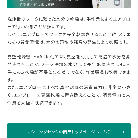
洗浄後のワークに残った水分の乾燥は、手作業によるエアブロ
ーで行われることが多いです。
しかし、エアブローでワークを完全乾燥させることは難しく、ま
たその労働環境は、水分の飛散や騒音の発生により劣悪です。
真空乾燥機「EVADRY」では、真空を利用して常温で水分を蒸
発させることで、ワーク深部の水分まで完全乾燥させます。人
手による乾燥が不要となるだけでなく、作業環境も改善できま
す。
また、エアブローと比べて真空乾燥の消費電力は非常に小さ
く、エアブローを真空乾燥に置き換えることで、消費電力と人
件費を大幅に削減できます。
マシニングセンタの商品トップページはこちら