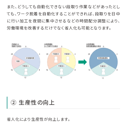
また、どうしても自動化できない段取り作業などがあったとし
ても、ワーク脱着を自動化することができれば、段取りを日中
に行い加工を夜間に集中させるなどの時間配分調整により、
労働環境を改善するだけでなく省人化も可能となります。
② 生産性の向上
省人化により生産性が向上します。