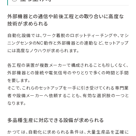
外部機器との通信や前後工程との取り合いに高度な
技術が求められる
自動化設備では、ワーク着脱のロボットティーチングや、マシ
ニングセンタのNC動作と外部機器との連動など、セットアップ
には高度なノウハウが求められます。
各工程の装置が複数メーカーで構成されることも珍しくなく、
外部機器との接続や電気信号のやりとりで多くの時間と手間
を要します。
そこで、これらのセットアップを一手に引き受けてくれる専門業
者や設備メーカーへ依頼することも、有効な選択肢の一つと
なります。
多品種生産に対応できる設備が求められる
かつては、自動化に求められる条件は、大量生産品を正確に