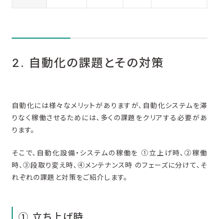
2. 自動化の課題とその対策
自動化には様々なメリットがありますが、自動化システムを滞
りなく稼働させるためには、多くの課題をクリアする必要があ
ります。
そこで、自動化設備・システムの稼働を ①立上げ時、②稼働
時、③段取り変え時、④メンテナンス時 のフェーズに分けて、そ
れぞれの課題と対策をご紹介します。
① 立ち上げ時