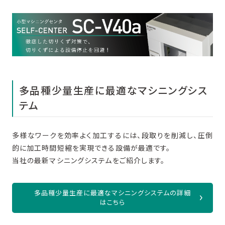
多品種少量生産に最適なマシニングシス
テム
多様なワークを効率よく加工するには、段取りを削減し、圧倒
的に加工時間短縮を実現できる設備が最適です。
当社の最新マシニングシステムをご紹介します。
多品種少量生産に最適なマシニングシステムの詳細
はこちら