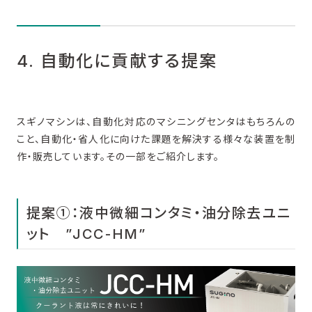
4. 自動化に貢献する提案
スギノマシンは、自動化対応のマシニングセンタはもちろんの
こと、自動化・省人化に向けた課題を解決する様々な装置を制
作・販売しています。その一部をご紹介します。
提案①：液中微細コンタミ・油分除去ユニ
ット ”JCC-HM”