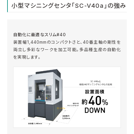
小型マシニングセンタ「SC-V40a」の強み
自動化に最適なスリム#40
装置幅1,440mmのコンパクトさと、40番主軸の剛性を
両立し多彩なワークを加工可能。多品種生産の自動化
を実現します。