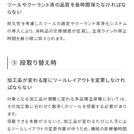
ツールやクーラント液の品質を長時間保たなければな
らない
耐久性を考慮したツールの選定やクーラント清浄化システム
の導入により、消耗品の交換頻度が低減し、生産ラインの停止
時間を最小限に抑えられます。
③ 段取り替え時
加工品が変わる度にツールレイアウトを変更しなけれ
ばならない
対象となる加工品が頻繁に変わる多品種生産機においては、
その加工数に合わせて数多くのツールを搭載する必要があり
ます。
搭載できる本数が少ないと、加工品が変わるたびに人手によ
るツールレイアウトの変更作業が伴うため、機械の非稼働時間