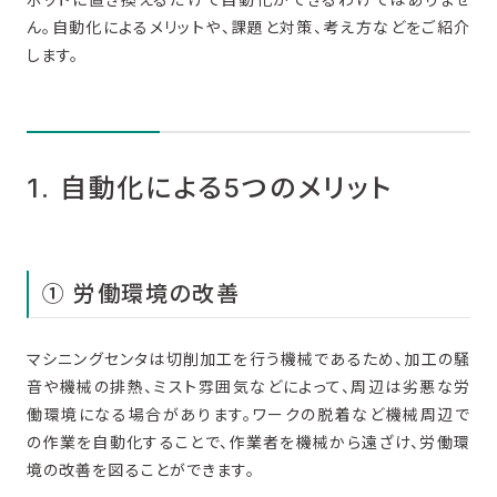
ん。自動化によるメリットや、課題と対策、考え方などをご紹介
します。
1. 自動化による5つのメリット
① 労働環境の改善
マシニングセンタは切削加工を行う機械であるため、加工の騒
音や機械の排熱、ミスト雰囲気などによって、周辺は劣悪な労
働環境になる場合があります。ワークの脱着など機械周辺で
の作業を自動化することで、作業者を機械から遠ざけ、労働環
境の改善を図ることができます。