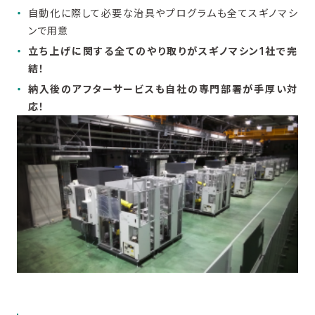
自動化に際して必要な治具やプログラムも全てスギノマシ
ンで用意
立ち上げに関する全てのやり取りがスギノマシン1社で完
結！
納入後のアフターサービスも自社の専門部署が手厚い対
応！