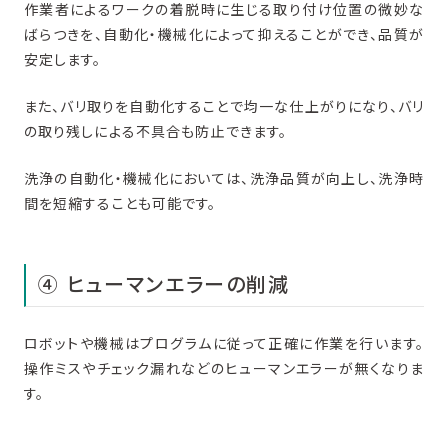
作業者によるワークの着脱時に生じる取り付け位置の微妙な
ばらつきを、自動化・機械化によって抑えることができ、品質が
安定します。
​また、バリ取りを自動化することで均一な仕上がりになり、バリ
の取り残しによる不具合も防止できます。
洗浄の自動化・機械化においては、洗浄品質が向上し、洗浄時
間を短縮することも可能です。
④ ヒューマンエラーの削減
ロボットや機械はプログラムに従って正確に作業を行います。
操作ミスやチェック漏れなどのヒューマンエラーが無くなりま
す。