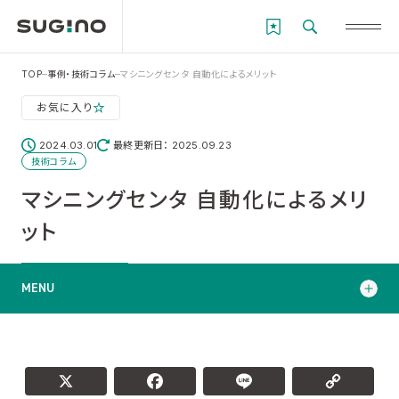
TOP
事例・技術コラム
マシニングセンタ 自動化によるメリット
お気に入り
2024.03.01
最終更新日： 2025.09.23
技術コラム
マシニングセンタ 自動化によるメリ
ット
MENU
1. 自動化による5つのメリット
2. 自動化の課題とその対策