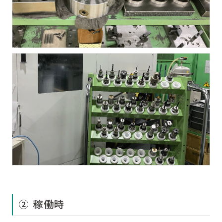
② 稼働時