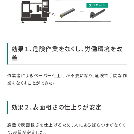
効果１．危険作業をなくし、労働環境を改
善
作業者によるペーパー仕上げが不要になり、危険で手間な作
業をなくすことができた。
効果２．表面粗さの仕上りが安定
旋盤で表面粗さを仕上げるため、人によるばらつきがなくな
り、品質が安定した。