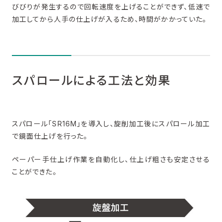
びびりが発生するので回転速度を上げることができず、低速で
加工してから人手の仕上げが入るため、時間がかかっていた。
スパロールによる工法と効果
スパロール「SR16M」を導入し、旋削加工後にスパロール加工
で鏡面仕上げを行った。
ペーパー手仕上げ作業を自動化し、仕上げ粗さも安定させる
ことができた。