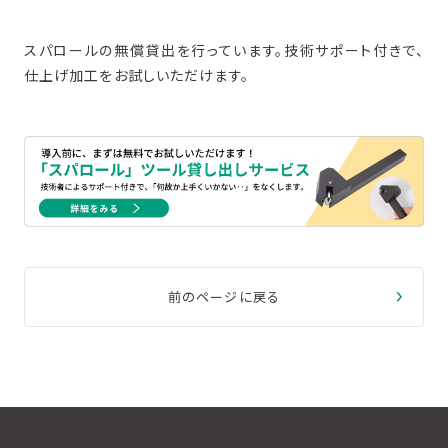
スパロールの無償貸出を行っています。技術サポート付きで、
仕上げ加工をお試しいただけます。
前のページに戻る