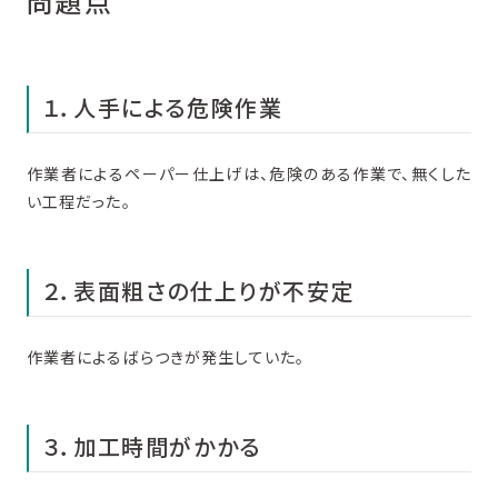
問題点
１．人手による危険作業
作業者によるペーパー仕上げは、危険のある作業で、無くした
い工程だった。
２．表面粗さの仕上りが不安定
作業者によるばらつきが発生していた。
３．加工時間がかかる