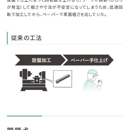
が発生）して粗さや寸法が不安定になってしまうため、低速回
転で加工してから、ペーパーで表面粗さを出していた。
従来の工法