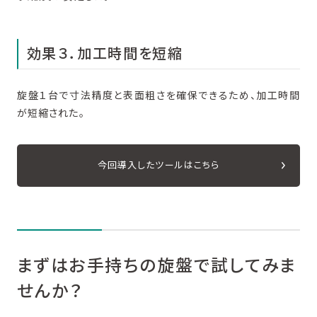
効果３．加工時間を短縮
旋盤１台で寸法精度と表面粗さを確保できるため、加工時間
が短縮された。
今回導入したツールはこちら
まずはお手持ちの旋盤で試してみま
せんか？