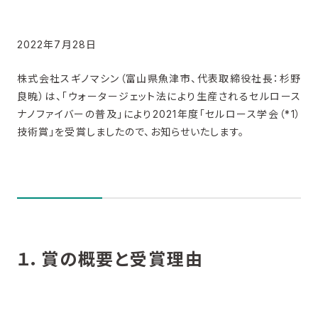
2022年7月28日
株式会社スギノマシン（富山県魚津市、代表取締役社長：杉野
良暁）は、「ウォータージェット法により生産されるセルロース
ナノファイバーの普及」により2021年度「セルロース学会（*1）
技術賞」を受賞しましたので、お知らせいたします。
１．賞の概要と受賞理由