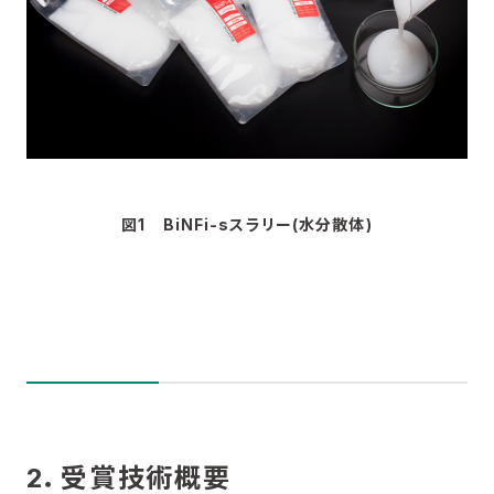
図1 BiNFi-sスラリー(水分散体)
2．受賞技術概要