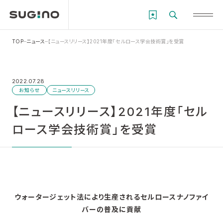
TOP
ニュース
【ニュースリリース】2021年度「セルロース学会技術賞」を受賞
2022.07.28
お知らせ
ニュースリリース
【ニュースリリース】2021年度「セル
ロース学会技術賞」を受賞
ウォータージェット法により生産されるセルロースナノファイ
バーの普及に貢献