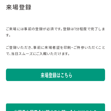
来場登録
ご来場には事前の登録が必須です。登録は1分程度で完了しま
す。
ご登録いただき、事前に来場者証を印刷・ご持参いただくこと
で、当日スムーズにご入館いただけます。