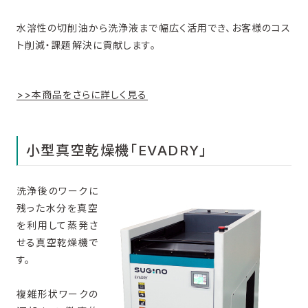
水溶性の切削油から洗浄液まで幅広く活用でき、お客様のコス
ト削減・課題解決に貢献します。
>>本商品をさらに詳しく見る
小型真空乾燥機「EVADRY」
洗浄後のワークに
残った水分を真空
を利用して蒸発さ
せる真空乾燥機で
す。
複雑形状ワークの