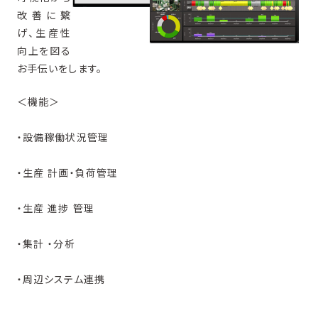
改善に繋
げ、生産性
向上を図る
お手伝いをします。
＜機能＞
・設備稼働状況管理
・生産 計画・負荷管理
・生産 進捗 管理
・集計 ・分析
・周辺システム連携