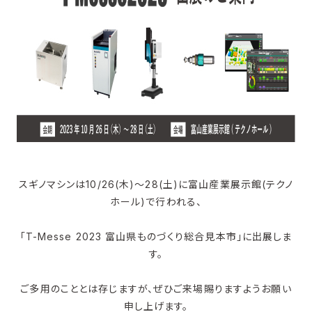
スギノマシンは10/26(木)～28(土)に富山産業展示館(テクノ
ホール)で行われる、
「T-Messe 2023 富山県ものづくり総合見本市」に出展しま
す。
ご多用のこととは存じますが、ぜひご来場賜りますようお願い
申し上げます。​