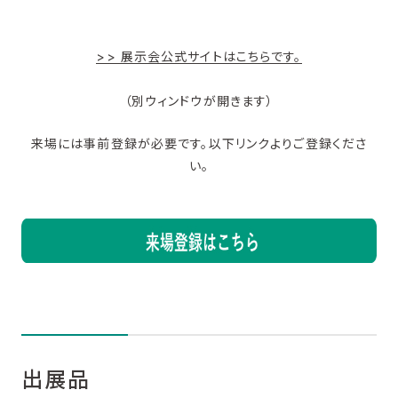
>> 展示会公式サイトはこちらです。
（別ウィンドウが開きます）
来場には事前登録が必要です。以下リンクよりご登録くださ
い。
出展品