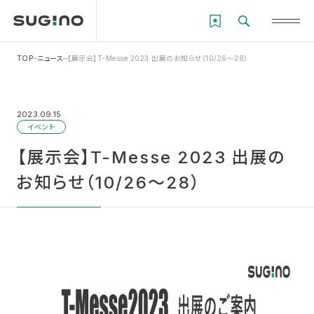
TOP
ニュース
【展示会】T-Messe 2023 出展のお知らせ（10/26～28）
2023.09.15
イベント
【展示会】T-Messe 2023 出展の
お知らせ（10/26～28）