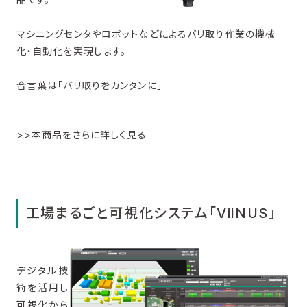
マシニングセンタやロボットなどによるバリ取り作業の機械
化・自動化を実現します。
合言葉は「バリ取りをカンタンに」
>>本商品をさらに詳しく見る
工場まるごと可視化システム「ViiNUS」
デジタル技
術を活用し
可視化から