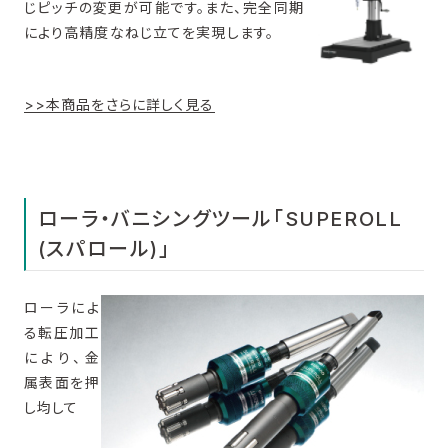
じピッチの変更が可能です。また、完全同期
により高精度なねじ立てを実現します。
>>本商品をさらに詳しく見る
ローラ・バニシングツール「SUPEROLL
(スパロール)」
ローラによ
る転圧加工
により、金
属表面を押
し均して