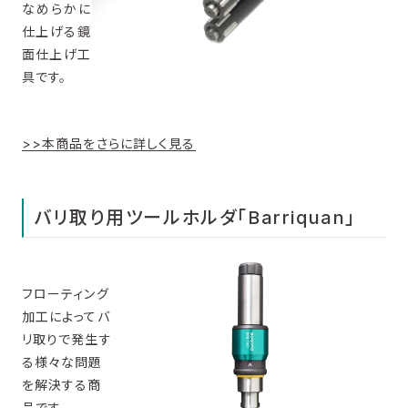
なめらかに
仕上げる鏡
面仕上げ工
具です。
>>本商品をさらに詳しく見る
バリ取り用ツールホルダ「Barriquan」
フローティング
加工によってバ
リ取りで発生す
る様々な問題
を解決する商
品です。