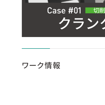
ワーク情報