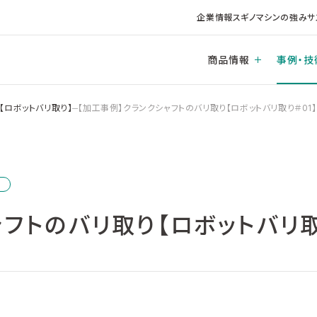
企業情報
スギノマシンの強み
サ
商品情報
事例・技
【ロボットバリ取り】
【加工事例】クランクシャフトのバリ取り【ロボットバリ取り＃01】
フトのバリ取り【ロボットバリ取