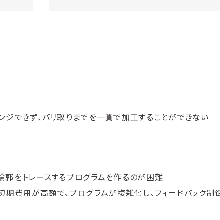
ンジできず、バリ取りまでを一貫で加工することができない
輪郭をトレースするプログラムを作るのが困難
初期費用が高額で、プログラムが複雑化し、フィードバック制