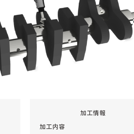
加工情報
加工内容