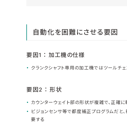
自動化を困難にさせる要因
要因1 ： 加工機の仕様
クランクシャフト専用の加工機ではツールチェ
要因2 ： 形状
カウンターウェイト部の形状が複雑で、正確に
ビジョンセンサ等で都度補正プログラムだと、
要する