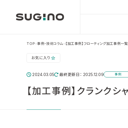
TOP
事例・技術コラム
【加工事例】フローティング加工事例一覧
お気に入り
2024.03.05
最終更新日： 2025.12.09
事例
【加工事例】クランクシャ