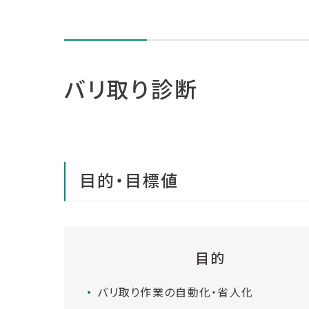
バリ取り診断
目的・目標値
目的
バリ取り作業の自動化・省人化