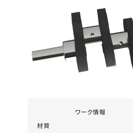
ワーク情報
材質