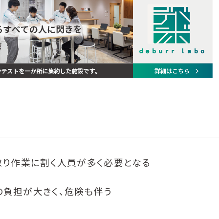
取り作業に割く人員が多く必要となる
負担が大きく、危険も伴う