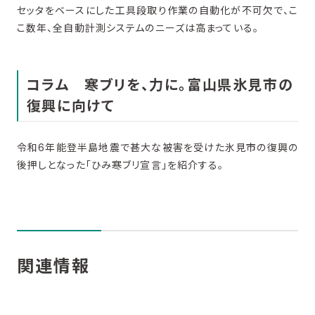
セッタをベースにした工具段取り作業の自動化が不可欠で、こ
こ数年、全自動計測システムのニーズは高まっている。
コラム 寒ブリを、力に。富山県氷見市の
復興に向けて
令和6年能登半島地震で甚大な被害を受けた氷見市の復興の
後押しとなった「ひみ寒ブリ宣言」を紹介する。
関連情報