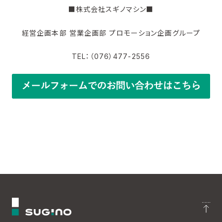
■株式会社スギノマシン■
経営企画本部 営業企画部 プロモーション企画グループ
TEL：（076）477-2556