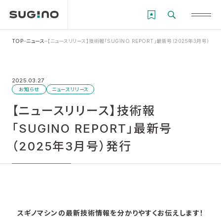
TOP
ニュース
【ニュースリリース】技術報「SUGINO REPORT」最新号（2025年3月号）発行
2025.03.27
お知らせ
ニュースリリース
【ニュースリリース】技術報
「SUGINO REPORT」最新号
（2025年3月号）発行
スギノマシンの最新技術情報を分かりやすくお伝えします！