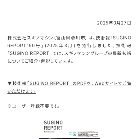
2025年3月27日
株式会社スギノマシン（富山県滑川市）は、技術報「SUGINO
REPORT190号」(2025年3月)を発行しました。技術報
「SUGINO REPORT」では、
スギノマ
シングループの最新技術
についてご紹介・解説しています。
▼技術報「SUGINO REPORT」のPDFを、Webサイトでご覧
いただけます。
※ユーザー登録不要です。