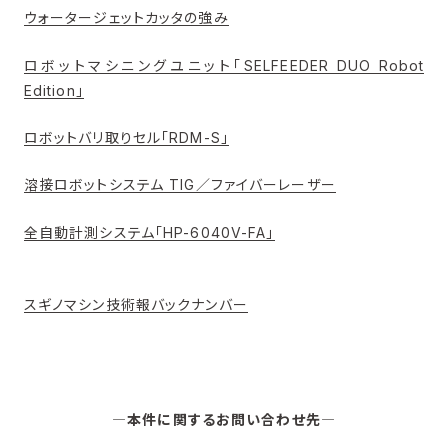
ウォータージェットカッタの強み
ロボットマシニングユニット「SELFEEDER DUO Robot
Edition」
ロボットバリ取りセル「RDM-S」
溶接ロボットシステム TIG／ファイバーレーザー
全自動計測システム「HP-6040V-FA」
スギノマシン技術報バックナンバー
―本件に関するお問い合わせ先―