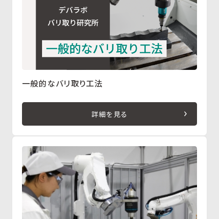
一般的なバリ取り工法
詳細を見る