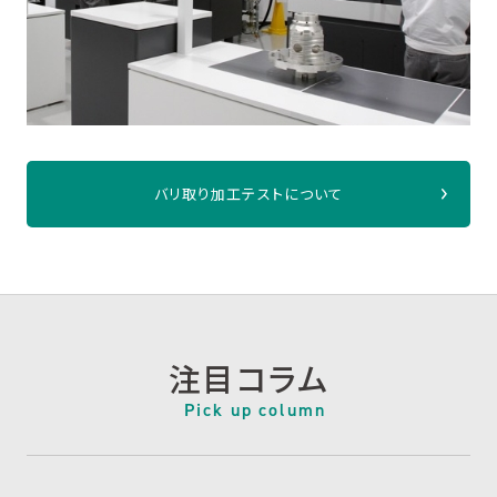
バリ取り加工テストについて
注目コラム
Pick up column