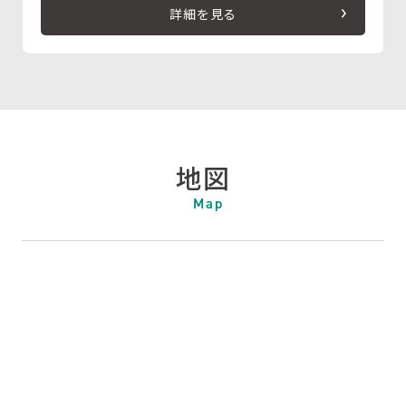
詳細を見る
地図
Map