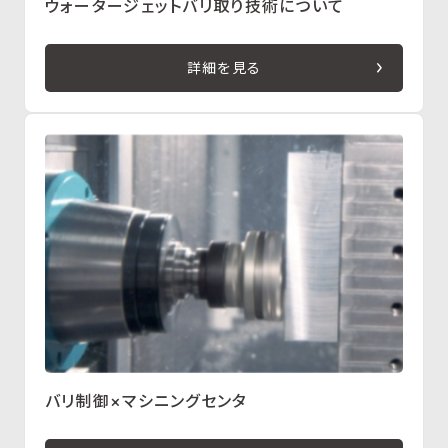
ウォータージェットバリ取り技術について
詳細を見る
バリ制御×マシニングセンタ