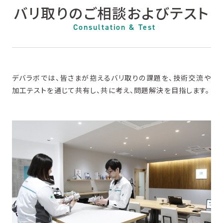
バリ取りのご相談およびテスト
Consultation & Test
デバラボでは、皆さまが抱えるバリ取りの課題を、技術交流や
加工テストを通じて共有し、共に考え、問題解決を目指します。