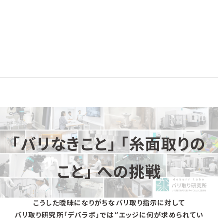
「バリなきこと」 「糸面取りの
こと」 への挑戦
こうした曖昧になりがちなバリ取り指示に対して
バリ取り研究所「デバラボ」では“エッジに何が求められてい