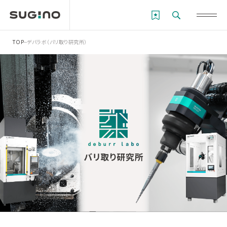
TOP
デバラボ（バリ取り研究所）