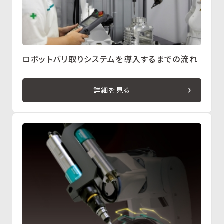
ロボットバリ取りシステムを導入するまでの流れ
詳細を見る