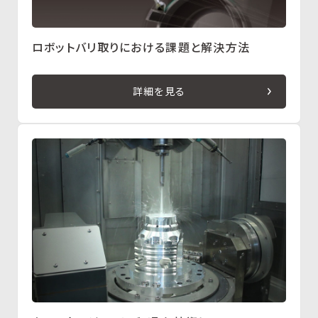
ロボットバリ取りにおける課題と解決方法
詳細を見る