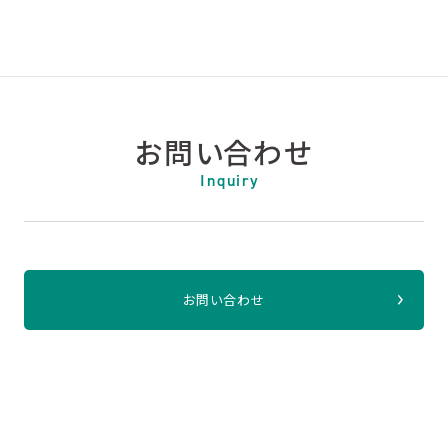
お問い合わせ
Inquiry
お問い合わせ