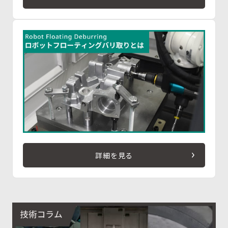
詳細を見る