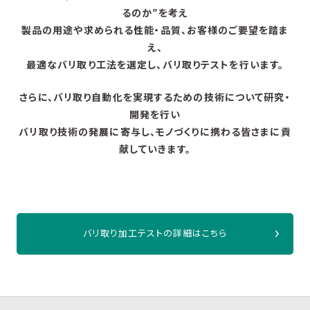
るのか”を考え
製品の用途や求められる性能・品質、お客様のご要望を踏ま
え、
最適なバリ取り工法を選定し、バリ取りテストを行います。
さらに、バリ取り自動化を実現するための技術について研究・
開発を行い
バリ取り技術の発展に寄与し、モノづくりに携わる皆さまに貢
献していきます。
バリ取り加工テストの詳細はこちら