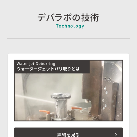
デバラボの技術
Technology
詳細を見る