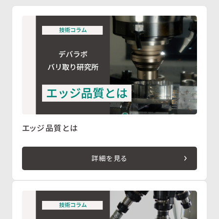
エッジ品質とは
詳細を見る