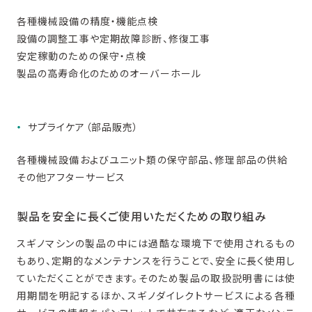
各種機械設備の精度・機能点検
設備の調整工事や定期故障診断、修復工事
安定稼動のための保守・点検
製品の高寿命化のためのオーバーホール
サプライケア（部品販売）
各種機械設備およびユニット類の保守部品、修理部品の供給
その他アフターサービス
製品を安全に長くご使用いただくための取り組み
スギノマシンの製品の中には過酷な環境下で使用されるもの
もあり、定期的なメンテナンスを行うことで、安全に長く使用し
ていただくことができます。そのため製品の取扱説明書には使
用期間を明記するほか、スギノダイレクトサービスによる各種