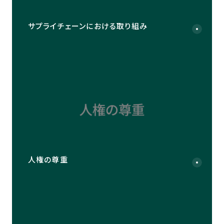
サプライチェーンにおける取り組み
人権の尊重