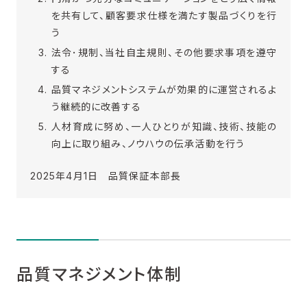
を共有して、顧客要求仕様を満たす製品づくりを行
う
法令･規制、当社自主規則、その他要求事項を遵守
する
品質マネジメントシステムが効果的に運営されるよ
う継続的に改善する
人材育成に努め、一人ひとりが知識、技術、技能の
向上に取り組み、ノウハウの伝承活動を行う
2025年4月1日 品質保証本部長
品質マネジメント体制