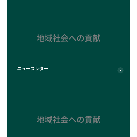
ニュースレター