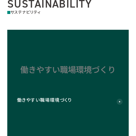
SUSTAINABILITY
サステナビリティ
働きやすい職場環境づくり