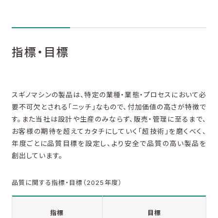
指標・目標
スギノマシンの製品は、特定の業種・業態・プロセスにおいて必
要不可欠とされる「ニッチ」なもので、付加価値の高さが特徴で
す。また当社は設計や生産のみならず、販売・管理に至るまで、
お客様の期待を超えてカタチにしていく「超技術」を磨くべく、
年度ごとに品質目標を設定し、より安全で品質の高い製品を
創出しています。
品質に関する指標・目標（2025年度）
指標
目標