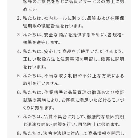
客様のご意見をもとに品質とサービスの向上に努
めます。
私たちは、社内ルールに則って、品質および在庫保
管期限の徹底管理を行います。
私たちは、安全な商品を提供するために、各規格・
規準を遵守します。
私たちは、安心して商品をご使用いただけるよう、
正しい取扱方法と注意事項を明記し、確実に説明
を行います。
私たちは、不当な取引制限や不公正な方法による
取引を行いません。
私たちは、作業標準と品質管理の徹底および検証
試験の実施により、お客様に満足いただけるモノづ
くりに努めます。
私たちは、品質不具合に対して、徹底的な原因究明
と迅速な対応・対策を行い、再発防止に努めます。
私たちは、法令や法規に対応して商品情報を開示し