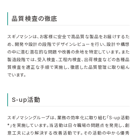
品質検査の徹底
スギノマシンは、お客様に安全で高品質な製品をお届けするた
め、開発や設計の段階でデザインレビューを行い、設計や構想
の中に潜む潜在的な問題や改善の余地を特定しています。また
製造段階では、受入検査、工程内検査、出荷検査などの各種品
質検査を適正な手順で実施し、徹底した品質管理に取り組ん
でいます。
S-up活動
スギノマシングループは、業務の効率化に取り組む「S-up活動
*」を実施しています。当活動は日々職場の問題点を発見し、創
意工夫により解決する改善活動です。その活動の中から優秀