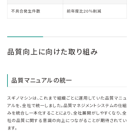
不具合発生件数
前年度比20％削減
品質向上に向けた取り組み
品質マニュアルの統一
スギノマシンは、これまで組織ごとに運用していた品質マニュ
アルを、全社で統一しました。品質マネジメントシステムの仕組
みを統合し一本化することにより、全社展開がしやすくなり、全
社の品質に関する意識の向上につながることが期待されてい
ます。