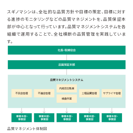
スギノマシンは、全社的な品質方針や目標の策定、目標に対す
る進捗のモニタリングなどの品質マネジメントを、品質保証本
部が中心となって行っています。品質マネジメントシステムを各
組織で運用することで、全社横断の品質管理を実践していま
す。
品質マネジメント体制図