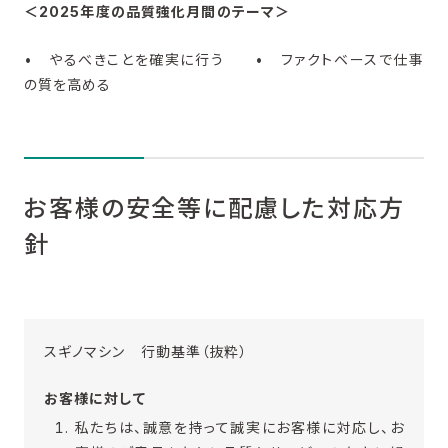
＜2025年度の品質強化月間のテーマ＞
•
やるべきことを確実に行う
• ファクトベースで仕事
の質を高める
お客様の安全等に配慮した対応方
針
スギノマシン 行動基準（抜粋）
お客様に対して
私たちは、誠意を持って誠実にお客様に対応し、お