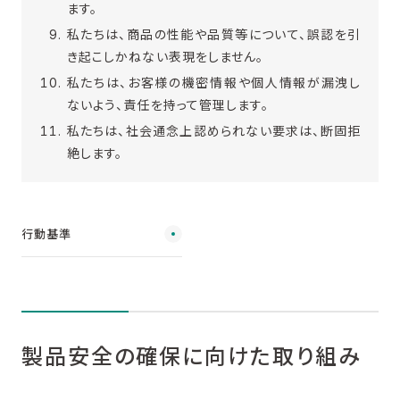
ます。
私たちは、商品の性能や品質等について、誤認を引
き起こしかねない表現をしません。
私たちは、お客様の機密情報や個人情報が漏洩し
ないよう、責任を持って管理します。
私たちは、社会通念上認められない要求は、断固拒
絶します。
行動基準
製品安全の確保に向けた取り組み