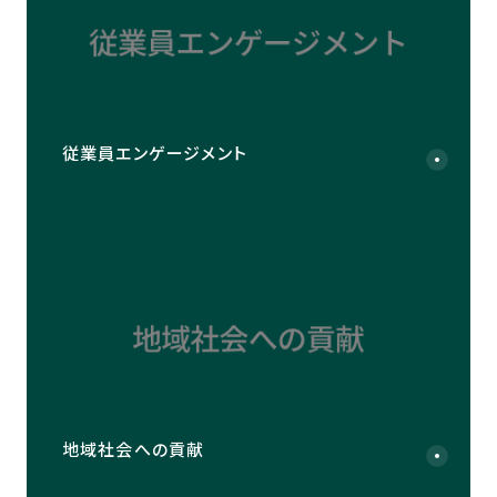
従業員エンゲージメント
地域社会への貢献