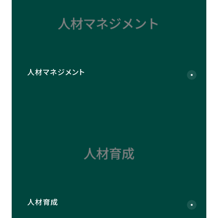
人材マネジメント
人材育成