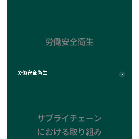
労働安全衛生