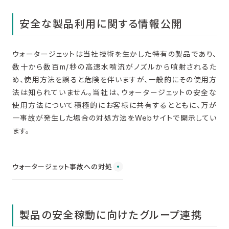
安全な製品利用に関する情報公開
ウォータージェットは当社技術を生かした特有の製品であり、
数十から数百m/秒の高速水噴流がノズルから噴射されるた
め、使用方法を誤ると危険を伴いますが、一般的にその使用方
法は知られていません。当社は、ウォータージェットの安全な
使用方法について積極的にお客様に共有するとともに、万が
一事故が発生した場合の対処方法をWebサイトで開示してい
ます。
ウォータージェット事故への対処
製品の安全稼動に
向けたグループ連携