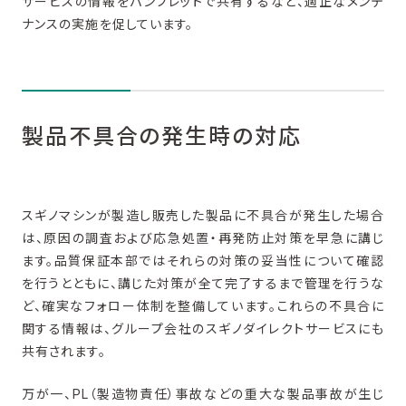
サービスの情報をパンフレットで共有するなど、適正なメンテ
ナンスの実施を促しています。
製品不具合の発生時の対応
スギノマシンが製造し販売した製品に不具合が発生した場合
は、原因の調査および応急処置・再発防止対策を早急に講じ
ます。品質保証本部ではそれらの対策の妥当性について確認
を行うとともに、講じた対策が全て完了するまで管理を行うな
ど、確実なフォロー体制を整備しています。これらの不具合に
関する情報は、グループ会社のスギノダイレクトサービスにも
共有されます。
万が一、PL（製造物責任）事故などの重大な製品事故が生じ