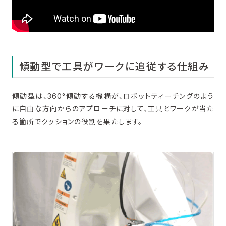
傾動型で工具がワークに追従する仕組み
傾動型は、360°傾動する機構が、ロボットティーチングのよう
に自由な方向からのアプローチに対して、工具とワークが当た
る箇所でクッションの役割を果たします。