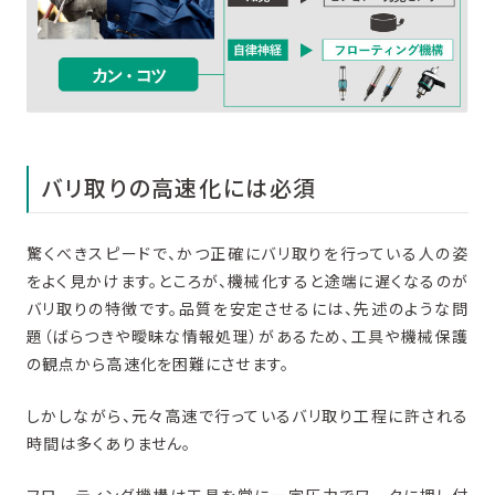
バリ取りの高速化には必須
驚くべきスピードで、かつ正確にバリ取りを行っている人の姿
をよく見かけます。ところが、機械化すると途端に遅くなるのが
バリ取りの特徴です。品質を安定させるには、先述のような問
題（ばらつきや曖昧な情報処理）があるため、工具や機械保護
の観点から高速化を困難にさせます。
しかしながら、元々高速で行っているバリ取り工程に許される
時間は多くありません。