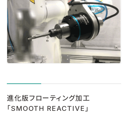
進化版フローティング加工
「SMOOTH REACTIVE」