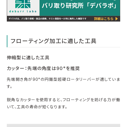
フローティング加工に適した工具
伸縮型に適した工具
カッター：先端の角度は90°を推奨
先端開き角が90°の円錐型超硬ロータリーバーが適していま
す。
鋭角なカッターを使用すると、フローティングを妨げる力が働
いて、工具の寿命が短くなります。