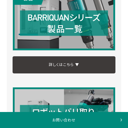
詳しくはこちら ▼
お問い合わせ