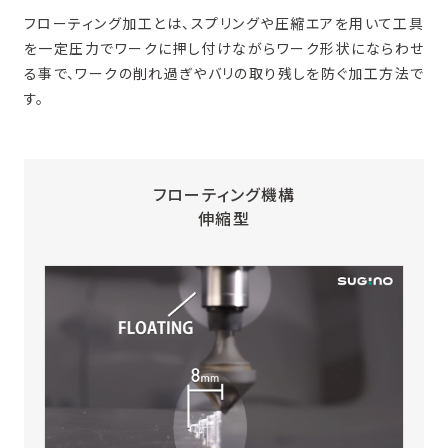
フローティング加工とは、スプリングや圧縮エアを用いて工具
を一定圧力でワークに押し付けながらワーク形状にならわせ
る事で、ワークの削れ過ぎやバリの取り残しを防ぐ加工方法で
す。
フローティング機構
伸縮型