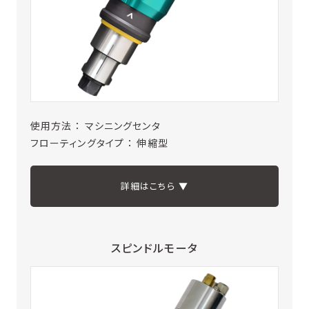
使用方法 ： マシニングセンタ
フローティングタイプ ： 伸縮型
詳細はこちら ▼
スピンドルモータ