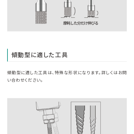
傾動型に適した工具
傾動型に適した工具は、特殊な形状になります。詳しくはお問
い合わせください。