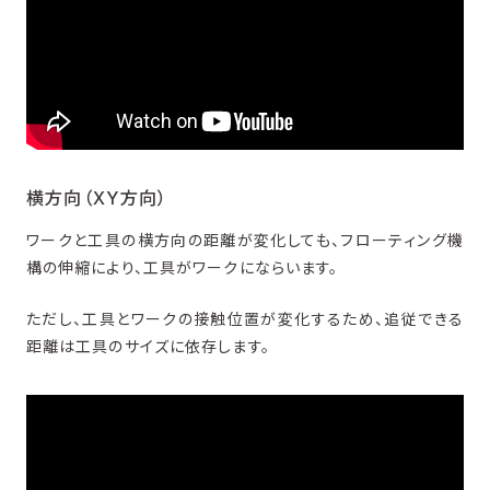
横方向（XY方向）
ワークと工具の横方向の距離が変化しても、フローティング機
構の伸縮により、工具がワークにならいます。
ただし、工具とワークの接触位置が変化するため、追従できる
距離は工具のサイズに依存します。