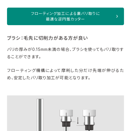
フローティング加工による裏バリ取りに
最適な逆円錐カッター
ブラシ：毛先に切削力がある方が良い
バリの厚みが0.15mm未満の場合、ブラシを使ってもバリ取りす
ることができます。
フローティング機構によって摩耗した分だけ先端が伸びるた
め、安定したバリ取り加工が可能となります。