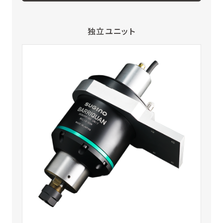
独立ユニット