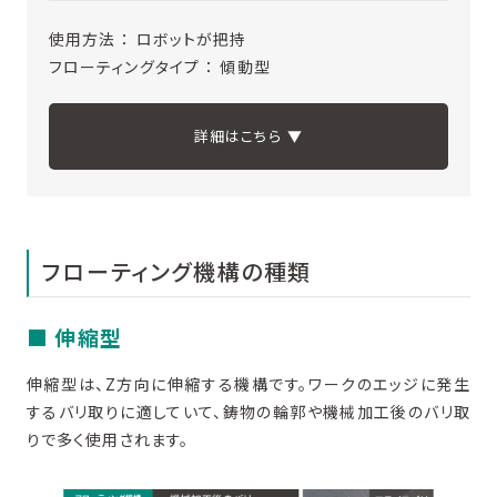
使用方法 ： ロボットが把持
フローティングタイプ ： 傾動型
詳細はこちら ▼
フローティング機構の種類
■ 伸縮型
伸縮型は、Z方向に伸縮する機構です。ワークのエッジに発生
するバリ取りに適していて、鋳物の輪郭や機械加工後のバリ取
りで多く使用されます。