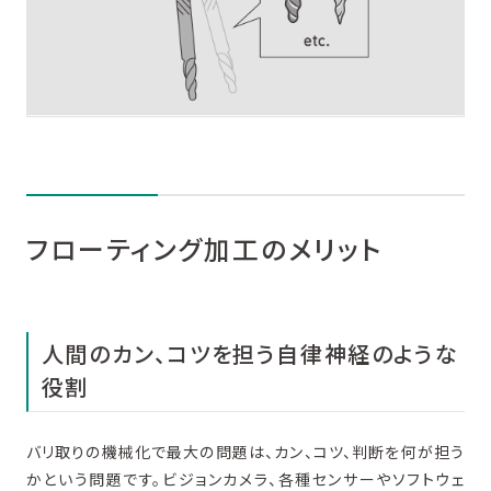
フローティング加工のメリット
人間のカン、コツを担う自律神経のような
役割
バリ取りの機械化で最大の問題は、カン、コツ、判断を何が担う
かという問題です。ビジョンカメラ、各種センサーやソフトウェ