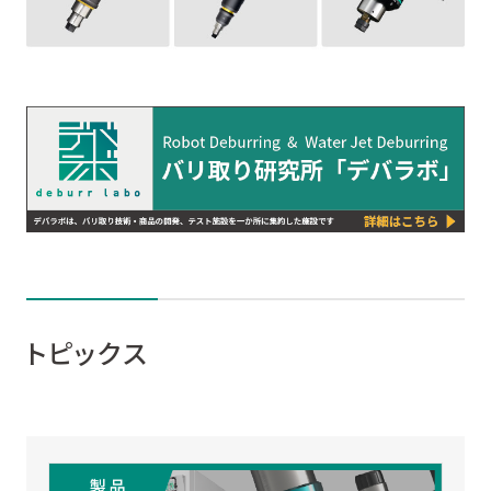
トピックス