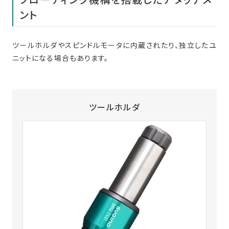
ント
ツールホルダやスピンドルモータに内蔵されたり、独立したユ
ニットになる場合もあります。
ツールホルダ