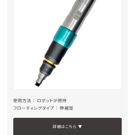
使用方法 ： ロボットが把持
フローティングタイプ ： 伸縮型
詳細はこちら ▼