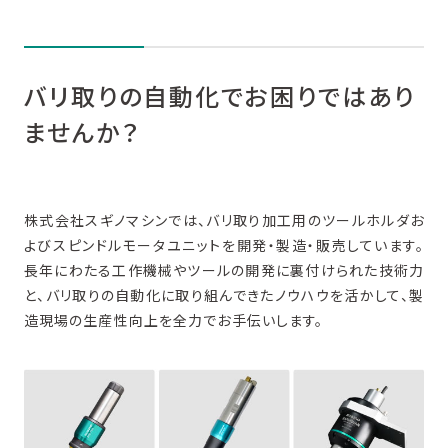
バリ取りの自動化でお困りではあり
ませんか？
株式会社スギノマシンでは、バリ取り加工用のツールホルダお
よびスピンドルモータユニットを開発・製造・販売しています。
長年にわたる工作機械やツールの開発に裏付けられた技術力
と、バリ取りの自動化に取り組んできたノウハウを活かして、製
造現場の生産性向上を全力でお手伝いします。