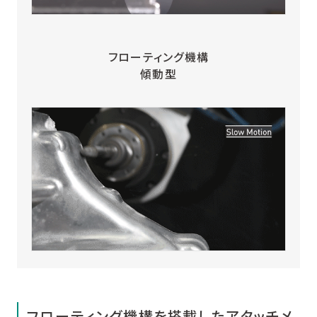
フローティング機構
傾動型
フローティング機構を搭載したアタッチメ