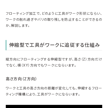
フローティング加工で、どのように工具がワーク形状にならい、
ワークの削れ過ぎやバリの取り残しを防止することができるの
か、解説します。
伸縮型で工具がワークに追従する仕組み
縦方向にフローティングする伸縮型ですが、高さ（Z）方向だけ
でなく、横（XY）方向でもワークにならいます。
高さ方向（Z方向）
ワークと工具の高さ方向の距離が変化しても、伸縮するフロー
ティング機構により、工具がワークにならいます。