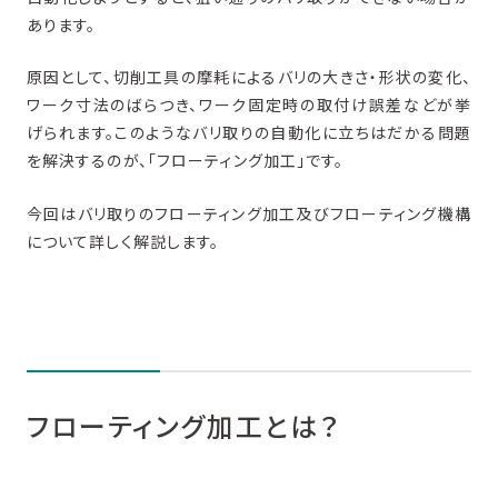
あります。
原因として、切削工具の摩耗によるバリの大きさ・形状の変化、
ワーク寸法のばらつき、ワーク固定時の取付け誤差などが挙
げられます。このようなバリ取りの自動化に立ちはだかる問題
を解決するのが、「フローティング加工」です。
今回はバリ取りのフローティング加工及びフローティング機構
について詳しく解説します。
フローティング加工とは？