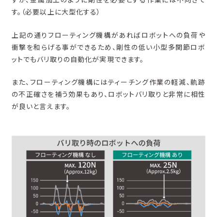
す。（必要以上に大型化する）
上記の通りフローティング機構があればロボットへの負荷や
衝撃を和らげる事ができるため、剛性の低い小型多関節ロボ
ットでもバリ取りの自動化が実現できます。
また、フローティング機構にはティーチング作業の軽減、軌跡
の不正確さを補う効果もあり、ロボットバリ取りと非常に相性
が良いと言えます。