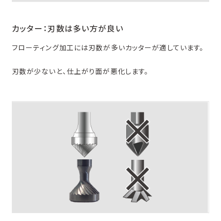
カッター：刃数は多い方が良い
フローティング加工には刃数が多いカッターが適しています。
刃数が少ないと、仕上がり面が悪化します。