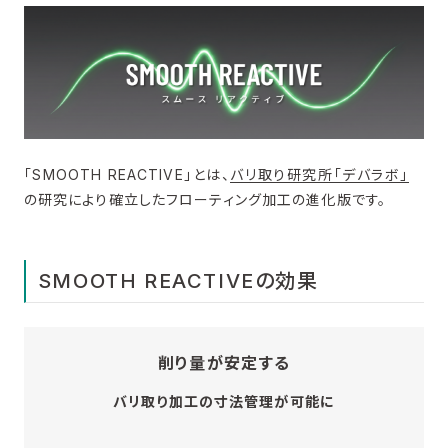
「SMOOTH REACTIVE」とは、
バリ取り研究所「デバラボ」
の研究により確立したフローティング加工の進化版です。
SMOOTH REACTIVEの効果
削り量が安定する
バリ取り加工の寸法管理が可能に