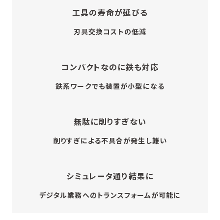
工具の寿命が延びる
刃具交換コストの低減
コンパクトなのに鉄も対応
鉄系ワークでも装置が小型になる
無駄に削りすぎない
削りすぎによる不具合が発生し難い
シミュレータ通り結果に
デジタル業務へのトランスフォームが可能に