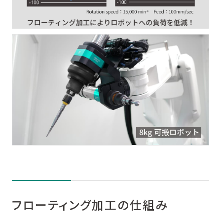
フローティング加工の仕組み