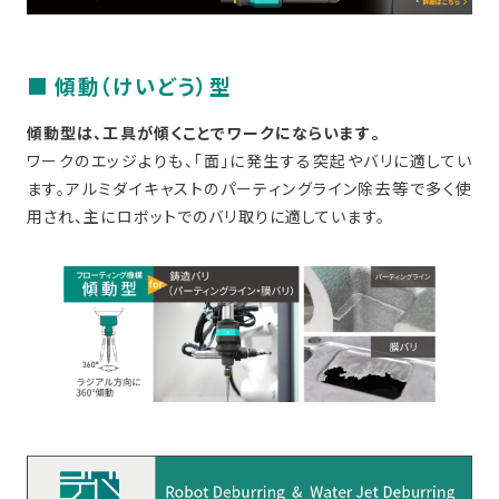
■ 傾動（けいどう）型
傾動型は、工具が傾くことでワークにならいます​。
ワークのエッジよりも、「面」に発生する突起やバリに適してい
ます。アルミダイキャストのパーティングライン除去等で多く使
用され、主にロボットでのバリ取りに適しています。